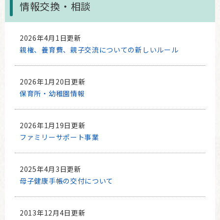
情報交換・相談
2026年4月1日更新
親権、養育費、親子交流についての新しいルール
2026年1月20日更新
保育所・幼稚園情報
2026年1月19日更新
ファミリーサポート事業
2025年4月3日更新
母子健康手帳の交付について
2013年12月4日更新