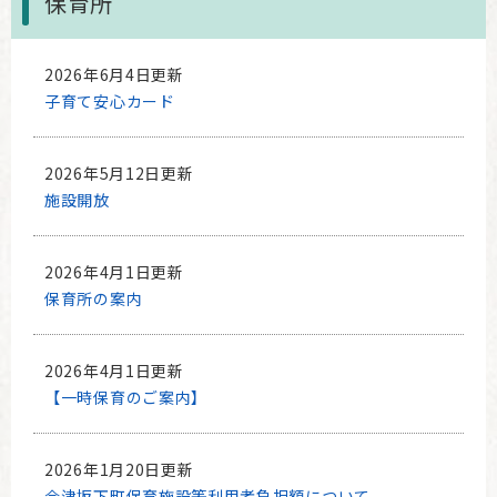
保育所
2026年6月4日更新
子育て安心カード
2026年5月12日更新
施設開放
2026年4月1日更新
保育所の案内
2026年4月1日更新
【一時保育のご案内】
2026年1月20日更新
会津坂下町保育施設等利用者負担額について