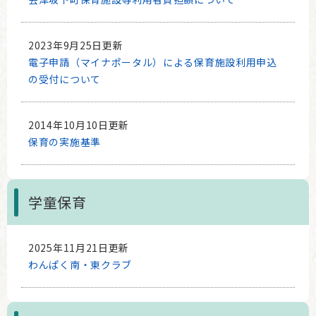
2023年9月25日更新
電子申請（マイナポータル）による保育施設利用申込
の受付について
2014年10月10日更新
保育の実施基準
学童保育
2025年11月21日更新
わんぱく南・東クラブ