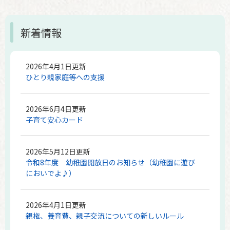
本
新着情報
文
2026年4月1日更新
ひとり親家庭等への支援
2026年6月4日更新
子育て安心カード
2026年5月12日更新
令和8年度 幼稚園開放日のお知らせ（幼稚園に遊び
においでよ♪）
2026年4月1日更新
親権、養育費、親子交流についての新しいルール