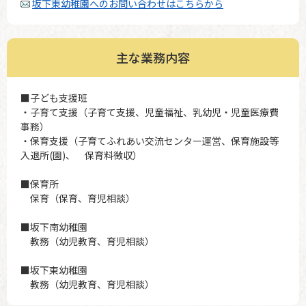
坂下東幼稚園へのお問い合わせはこちらから
主な業務内容
■子ども支援班
・子育て支援（子育て支援、児童福祉、乳幼児・児童医療費
事務）
・保育支援（子育てふれあい交流センター運営、保育施設等
入退所(園)、 保育料徴収）
■保育所
保育（保育、育児相談）
■坂下南幼稚園
教務（幼児教育、育児相談）
■坂下東幼稚園
教務（幼児教育、育児相談）