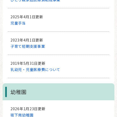
2025年4月1日更新
児童手当
2023年4月1日更新
子育て短期支援事業
2019年5月31日更新
乳幼児・児童医療費について
幼稚園
2026年1月23日更新
坂下南幼稚園