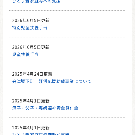
ひとり親家庭等への支援
2026年6月5日更新
特別児童扶養手当
2026年6月5日更新
児童扶養手当
2025年4月24日更新
会津坂下町 妊活応援助成事業について
2025年4月1日更新
母子・父子・寡婦福祉資金貸付金
2025年4月1日更新
ひとり親家庭医療費助成事業