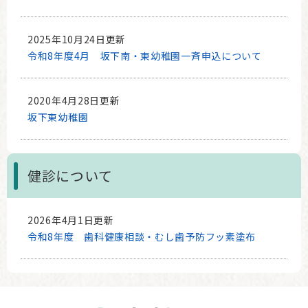
2025年10月24日更新
令和8年度4月 坂下南・東幼稚園一斉申込について
2020年4月28日更新
坂下東幼稚園
健診について
2026年4月1日更新
令和8年度 歯科健康相談・むし歯予防フッ素塗布