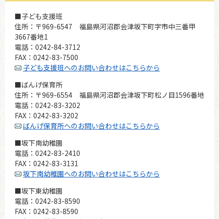
■子ども支援班
住所：〒969-6547 福島県河沼郡会津坂下町字市中三番甲
3667番地1
電話：0242-84-3712
FAX：0242-83-7500
子ども支援班へのお問い合わせはこちらから
■ばんげ保育所
住所：〒969-6554 福島県河沼郡会津坂下町松ノ目1596番地
電話：0242-83-3202
FAX：0242-83-3202
ばんげ保育所へのお問い合わせはこちらから
■坂下南幼稚園
電話：0242-83-2410
FAX：0242-83-3131
坂下南幼稚園へのお問い合わせはこちらから
■坂下東幼稚園
電話：0242-83-8590
FAX：0242-83-8590