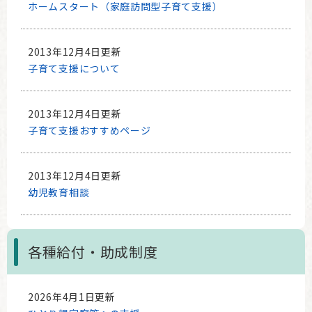
ホームスタート（家庭訪問型子育て支援）
2013年12月4日更新
子育て支援について
2013年12月4日更新
子育て支援おすすめページ
2013年12月4日更新
幼児教育相談
各種給付・助成制度
2026年4月1日更新