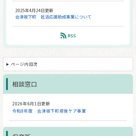
2025年4月24日更新
会津坂下町 妊活応援助成事業について
RSS
ページ内目次
相談窓口
2026年6月1日更新
令和8年度 会津坂下町産後ケア事業