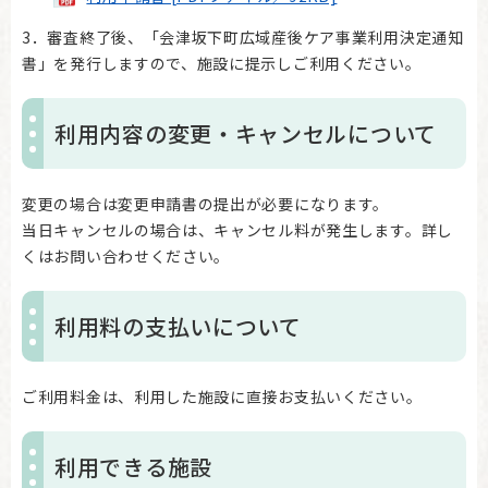
3．審査終了後、「会津坂下町広域産後ケア事業利用決定通知
書」を発行しますので、施設に提示しご利用ください。
利用内容の変更・キャンセルについて
変更の場合は変更申請書の提出が必要になります。
当日キャンセルの場合は、キャンセル料が発生します。詳し
くはお問い合わせください。
利用料の支払いについて
ご利用料金は、利用した施設に直接お支払いください。
利用できる施設