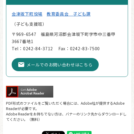
会津坂下町役場
教育委員会 子ども課
子ども支援班
〒969-6547 福島県河沼郡会津坂下町字市中三番甲
3667番地1
Tel：0242-84-3712
Fax：0242-83-7500
メールでのお問い合わせはこちら
PDF形式のファイルをご覧いただく場合には、Adobe社が提供するAdobe
Readerが必要です。
Adobe Readerをお持ちでない方は、バナーのリンク先からダウンロードし
てください。（無料）