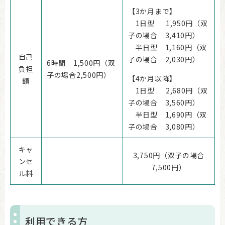
【3か月まで】
1日型 1,950円（双
子の場合 3,410円）
半日型 1,160円（双
自己
子の場合 2,030円）
6時間 1,500円（双
負担
子の場合2,500円）
【4か月以降】
額
1日型 2,680円（双
子の場合 3,560円）
半日型 1,690円（双
子の場合 3,080円）
キャ
3,750円（双子の場合
ンセ
7,500円）
ル料
利用できる方