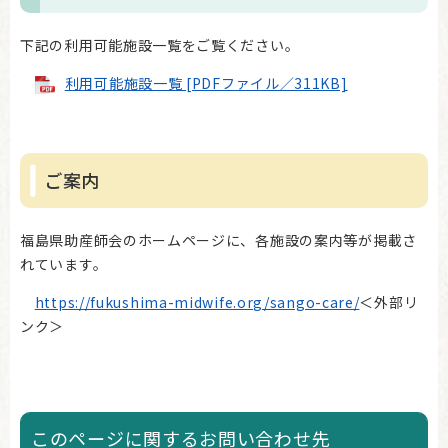
下記の利用可能施設一覧をご覧ください。
利用可能施設一覧 [PDFファイル／311KB]
ご案内
福島県助産師会のホームページに、各施設の案内等が掲載さ
れています。
https://fukushima-midwife.org/sango-care/
＜外部リ
ンク＞
このページに関するお問い合わせ先