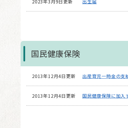
2023年3月9日更新
出生届
国民健康保険
2013年12月4日更新
出産育児一時金の支
2013年12月4日更新
国民健康保険に加入