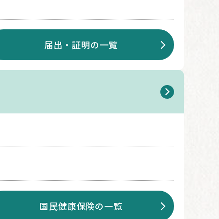
届出・証明の一覧
国民健康保険の一覧