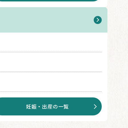
妊娠・出産の一覧