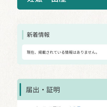
本
文
新着情報
現在、掲載されている情報はありません。
届出・証明