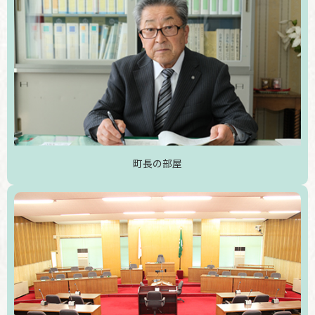
町長の部屋