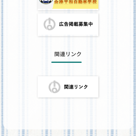
関連リンク