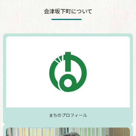
会津坂下町について
まちのプロフィール