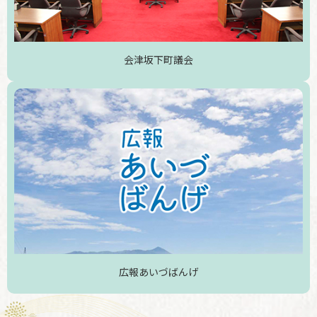
会津坂下町議会
広報あいづばんげ