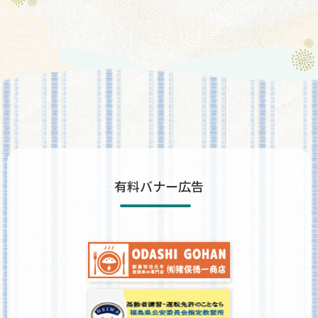
有料バナー広告