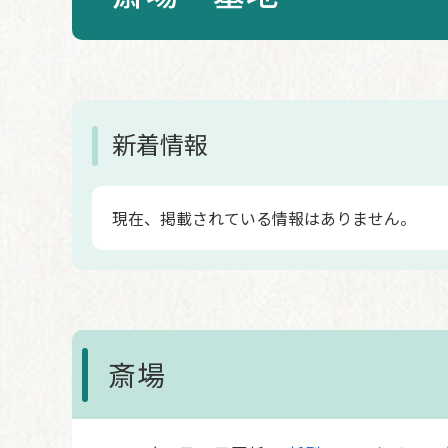
本
文
新着情報
現在、掲載されている情報はありません。
斎場