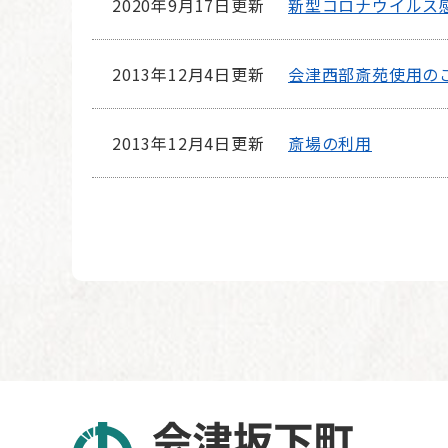
2020年9月17日更新
新型コロナウイルス
2013年12月4日更新
会津西部斎苑使用の
2013年12月4日更新
斎場の利用