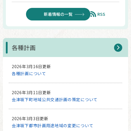
新着情報の一覧
RSS
各種計画
2026年3月16日更新
各種計画について
2026年3月11日更新
会津坂下町地域公共交通計画の策定について
2026年3月3日更新
会津坂下都市計画用途地域の変更について