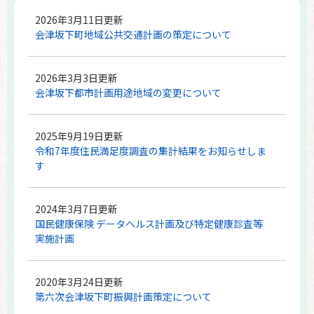
2026年3月11日更新
会津坂下町地域公共交通計画の策定について
2026年3月3日更新
会津坂下都市計画用途地域の変更について
2025年9月19日更新
令和7年度住民満足度調査の集計結果をお知らせしま
す
2024年3月7日更新
国民健康保険 データヘルス計画及び特定健康診査等
実施計画
2020年3月24日更新
第六次会津坂下町振興計画策定について