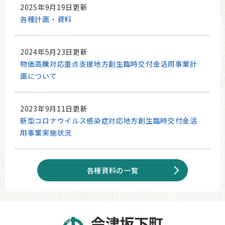
2025年9月19日更新
各種計画・資料
2024年5月23日更新
物価高騰対応重点支援地方創生臨時交付金活用事業計
画について
2023年9月11日更新
新型コロナウイルス感染症対応地方創生臨時交付金活
用事業実施状況
各種資料の一覧