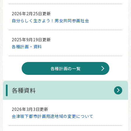
2026年2月25日更新
自分らしく生きよう！男女共同参画社会
2025年9月19日更新
各種計画・資料
各種計画の一覧
各種資料
2026年3月3日更新
会津坂下都市計画用途地域の変更について