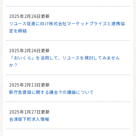
2025年2月26日更新
リユース促進に向け株式会社マーケットプライズと連携協
定を締結
2025年2月26日更新
「おいくら」を活用して、リユースを検討してみません
か？
2025年2月13日更新
新庁舎建設に関する議会での議論について
2025年1月27日更新
会津坂下町求人情報