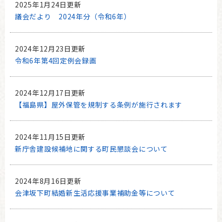
2025年1月24日更新
議会だより 2024年分（令和6年）
2024年12月23日更新
令和6年第4回定例会録画
2024年12月17日更新
【福島県】屋外保管を規制する条例が施行されます
2024年11月15日更新
新庁舎建設候補地に関する町民懇談会について
2024年8月16日更新
会津坂下町結婚新生活応援事業補助金等について