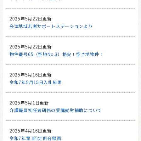
2025年5月22日更新
会津地域若者サポートステーションより
2025年5月22日更新
物件番号65（空地No.3）格安！空き地物件！
2025年5月16日更新
令和7年5月15日入札結果
2025年5月1日更新
介護職員初任者研修の受講就労補助について
2025年4月16日更新
令和7年第1回定例会録画