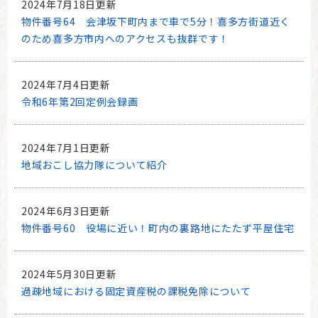
2024年7月18日更新
物件番号64 会津坂下町内まで車で5分！喜多方街道近く
のため喜多方市内へのアクセスも抜群です！
2024年7月4日更新
令和6年第2回定例会録画
2024年7月1日更新
地域おこし協力隊について紹介
2024年6月3日更新
物件番号60 役場に近い！町内の裏路地にたたず平屋住宅
2024年5月30日更新
過疎地域における固定資産税の課税免除について