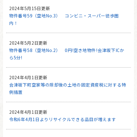
2024年5月15日更新
物件番号59（空地No.3） コンビニ・スーパー徒歩圏
内！
2024年5月2日更新
物件番号58（空地No.2） 0円!空き地物件!会津坂下ICか
ら5分!
2024年4月1日更新
会津坂下町空家等の除却後の土地の固定資産税に対する特
例措置
2024年4月1日更新
令和6年4月1日よりリサイクルできる品目が増えます