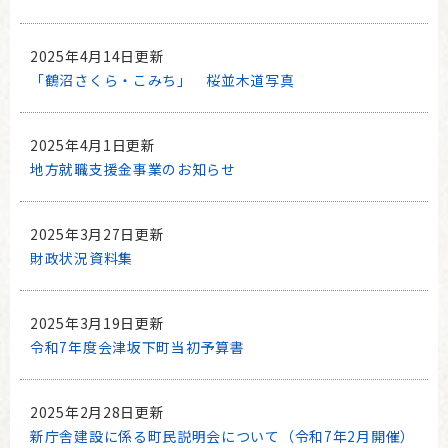
2025年4月14日更新
「鶴沼さくら・こみち」 桜並木道写真
2025年4月1日更新
地方就職支援金事業のお知らせ
2025年3月27日更新
財政状況資料集
2025年3月19日更新
令和7年度会津坂下町当初予算書
2025年2月28日更新
新庁舎建設に係る町民説明会について（令和7年2月開催）