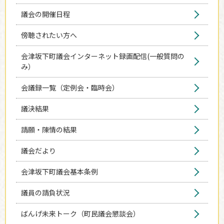
議会の開催日程
傍聴されたい方へ
会津坂下町議会インターネット録画配信(一般質問の
み）
会議録一覧（定例会・臨時会）
議決結果
請願・陳情の結果
議会だより
会津坂下町議会基本条例
議員の請負状況
ばんげ未来トーク（町民議会懇談会）