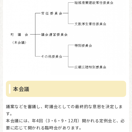
本会議
議案などを審議し、町議会としての最終的な意思を決定しま
す。
本会議には、年4回（3・6・9・12月）開かれる定例会と、必
要に応じて開かれる臨時会があります。