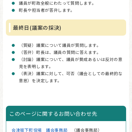
議員が町政全般にわたって質問します。
町長や担当者が答弁します。
最終日(議案の採決)
（質疑）議案について議員が質問します。
（答弁）町長は、議員の質問に答えます。
（討論）議案について、議員が賛成あるいは反対の意
見を表明します。
（表決）議案に対して、可否（議会としての最終的な
意思）を決定します。
このページに関するお問い合わせ先
会津坂下町役場
議会事務局
議会事務局