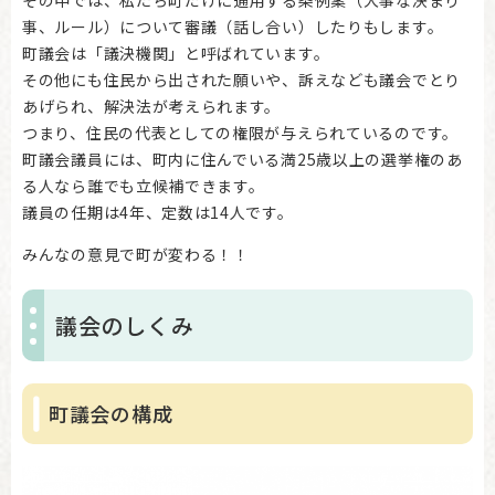
事、ルール）について審議（話し合い）したりもします。
町議会は「議決機関」と呼ばれています。
その他にも住民から出された願いや、訴えなども議会でとり
あげられ、解決法が考えられます。
つまり、住民の代表としての権限が与えられているのです。
町議会議員には、町内に住んでいる満25歳以上の選挙権のあ
る人なら誰でも立候補できます。
議員の任期は4年、定数は14人です。
みんなの意見で町が変わる！！
議会のしくみ
町議会の構成