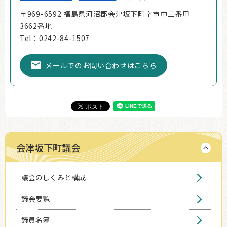
〒969-6592 福島県河沼郡会津坂下町字市中三番甲
3662番地
Tel：0242-84-1507
メールでのお問い合わせはこちら
会津坂下町議会
議会のしくみと構成
議会要覧
議員名簿