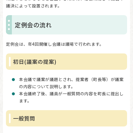
議決によって設置されます。
定例会の流れ
定例会は、年4回開催し会議は議場で行われます。
初日(議案の提案)
本会議で議案が議題とされ、提案者（町長等）が議案
の内容について説明します。
本会議終了後、議員が一般質問の内容を町長に提出し
ます。
一般質問