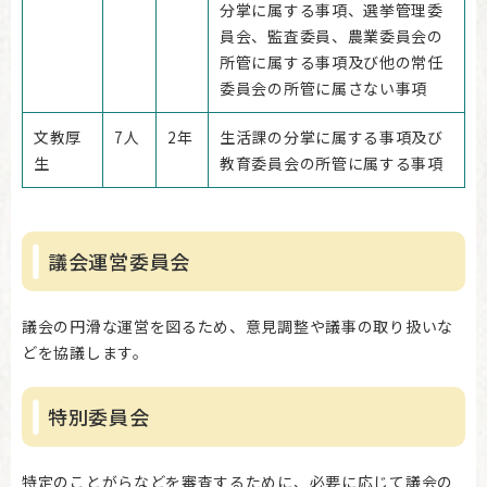
分掌に属する事項、選挙管理委
員会、監査委員、農業委員会の
所管に属する事項及び他の常任
委員会の所管に属さない事項
文教厚
7人
2年
生活課の分掌に属する事項及び
生
教育委員会の所管に属する事項
議会運営委員会
議会の円滑な運営を図るため、意見調整や議事の取り扱いな
どを協議します。
特別委員会
特定のことがらなどを審査するために、必要に応じて議会の