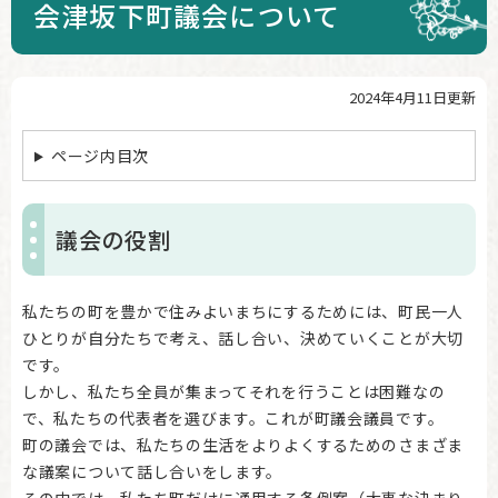
会津坂下町議会について
2024年4月11日更新
本
文
ページ内目次
議会の役割
私たちの町を豊かで住みよいまちにするためには、町民一人
ひとりが自分たちで考え、話し合い、決めていくことが大切
です。
しかし、私たち全員が集まってそれを行うことは困難なの
で、私たちの代表者を選びます。これが町議会議員です。
町の議会では、私たちの生活をよりよくするためのさまざま
な議案について話し合いをします。
その中では、私たち町だけに通用する条例案（大事な決まり