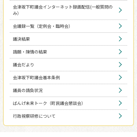
会津坂下町議会インターネット録画配信(一般質問の
み）
会議録一覧（定例会・臨時会）
議決結果
請願・陳情の結果
議会だより
会津坂下町議会基本条例
議員の請負状況
ばんげ未来トーク（町民議会懇談会）
行政視察研修について