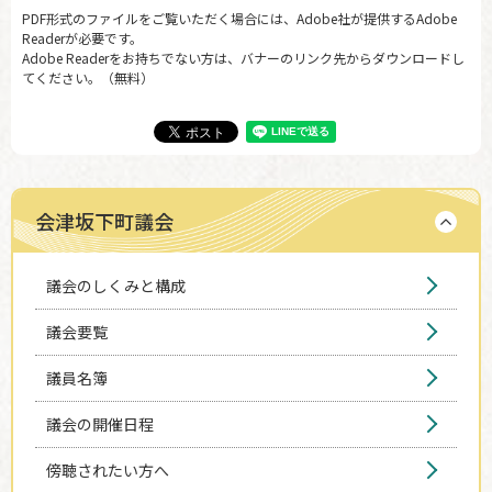
PDF形式のファイルをご覧いただく場合には、Adobe社が提供するAdobe
Readerが必要です。
Adobe Readerをお持ちでない方は、バナーのリンク先からダウンロードし
てください。（無料）
会津坂下町議会
議会のしくみと構成
議会要覧
議員名簿
議会の開催日程
傍聴されたい方へ