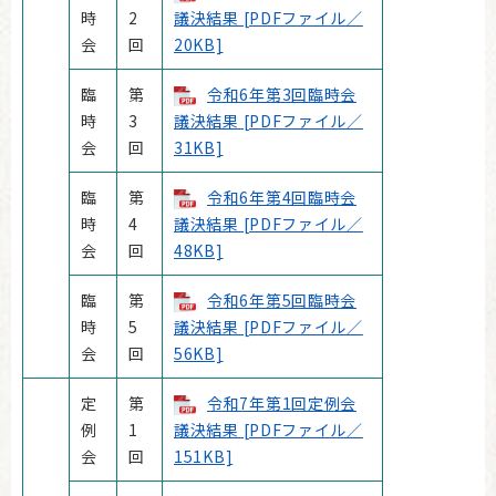
時
2
議決結果 [PDFファイル／
会
回
20KB]
臨
第
令和6年第3回臨時会
時
3
議決結果 [PDFファイル／
会
回
31KB]
臨
第
令和6年第4回臨時会
時
4
議決結果 [PDFファイル／
会
回
48KB]
臨
第
令和6年第5回臨時会
時
5
議決結果 [PDFファイル／
会
回
56KB]
定
第
令和7年第1回定例会
例
1
議決結果 [PDFファイル／
会
回
151KB]