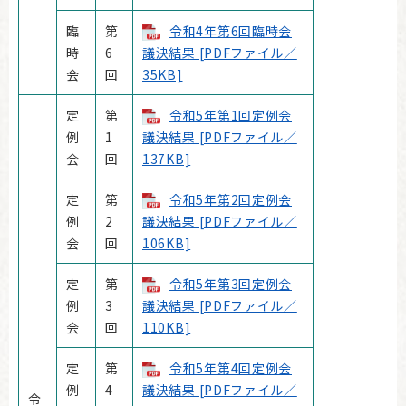
臨
第
令和4年第6回臨時会
時
6
議決結果 [PDFファイル／
会
回
35KB]
定
第
令和5年第1回定例会
例
1
議決結果 [PDFファイル／
会
回
137KB]
定
第
令和5年第2回定例会
例
2
議決結果 [PDFファイル／
会
回
106KB]
定
第
令和5年第3回定例会
例
3
議決結果 [PDFファイル／
会
回
110KB]
定
第
令和5年第4回定例会
例
4
議決結果 [PDFファイル／
令