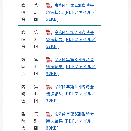
臨
第
令和4年第1回臨時会
時
1
議決結果 [PDFファイル／
会
回
51KB]
臨
第
令和4年第2回臨時会
時
2
議決結果 [PDFファイル／
会
回
57KB]
臨
第
令和4年第3回臨時会
時
3
議決結果 [PDFファイル／
会
回
32KB]
臨
第
令和4年第4回臨時会
時
4
議決結果 [PDFファイル／
会
回
32KB]
臨
第
令和4年第5回臨時会
時
5
議決結果 [PDFファイル／
会
回
60KB]