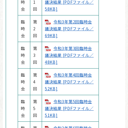
時
1
議決結果 [PDFファイル／
会
回
58KB]
臨
第
令和3年第2回臨時会
時
2
議決結果 [PDFファイル／
会
回
69KB]
臨
第
令和3年第3回臨時会
時
3
議決結果 [PDFファイル／
会
回
48KB]
臨
第
令和3年第4回臨時会
時
4
議決結果 [PDFファイル／
会
回
52KB]
臨
第
令和3年第5回臨時会
時
5
議決結果 [PDFファイル／
会
回
51KB]
臨
第
令和3年第6回臨時会