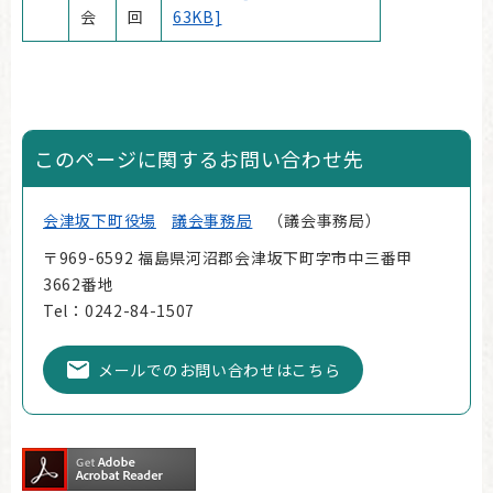
会
回
63KB]
このページに関するお問い合わせ先
会津坂下町役場
議会事務局
議会事務局
〒969-6592 福島県河沼郡会津坂下町字市中三番甲
3662番地
Tel：0242-84-1507
メールでのお問い合わせはこちら