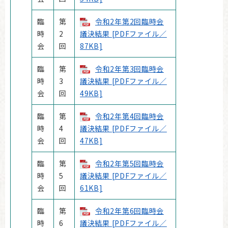
臨
第
令和2年第2回臨時会
時
2
議決結果 [PDFファイル／
会
回
87KB]
臨
第
令和2年第3回臨時会
時
3
議決結果 [PDFファイル／
会
回
49KB]
臨
第
令和2年第4回臨時会
時
4
議決結果 [PDFファイル／
会
回
47KB]
臨
第
令和2年第5回臨時会
時
5
議決結果 [PDFファイル／
会
回
61KB]
臨
第
令和2年第6回臨時会
時
6
議決結果 [PDFファイル／