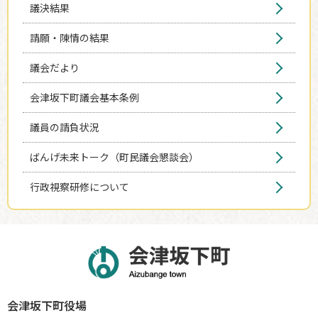
議決結果
請願・陳情の結果
議会だより
会津坂下町議会基本条例
議員の請負状況
ばんげ未来トーク（町民議会懇談会）
行政視察研修について
会津坂下町役場