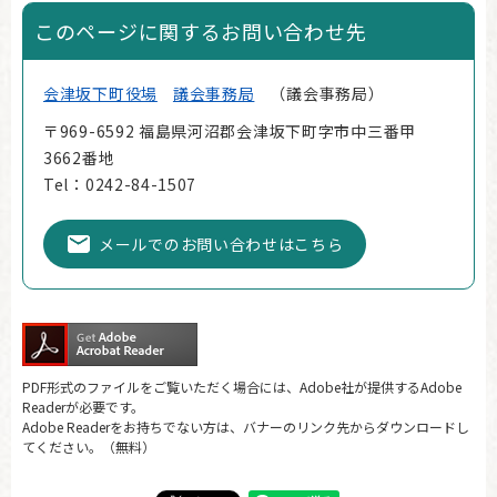
このページに関するお問い合わせ先
会津坂下町役場
議会事務局
議会事務局
〒969-6592 福島県河沼郡会津坂下町字市中三番甲
3662番地
Tel：0242-84-1507
メールでのお問い合わせはこちら
PDF形式のファイルをご覧いただく場合には、Adobe社が提供するAdobe
Readerが必要です。
Adobe Readerをお持ちでない方は、バナーのリンク先からダウンロードし
てください。（無料）