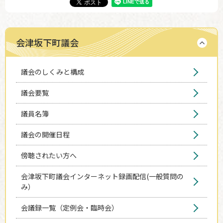
会津坂下町議会
議会のしくみと構成
議会要覧
議員名簿
議会の開催日程
傍聴されたい方へ
会津坂下町議会インターネット録画配信(一般質問の
み）
会議録一覧（定例会・臨時会）