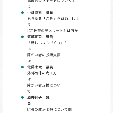
高齢者のサポートについて問
小畑博司 議員
あらゆる「ごみ」を資源にしよ
ICT教育のデメリットとは何か
渡部正司 議員
「新しいまちづくり」と
障がい者の投票支援
佐藤宗太 議員
外郭団体の考え方
障がい者支援につい
酒井育子 議
町長の政治姿勢について問