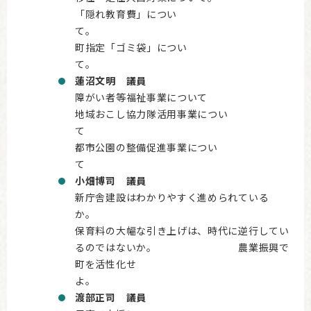
「隠れ教育費」につい
町指定「ゴミ袋」につい
蓮沼文明 議員
障がい者等福祉事業について
地域おこし協力隊活用事業につい
都市公園の整備促進事業につい
小畑博司 議員
新庁舎建設はわかりやすく進められている
保育料の大幅な引き上げは、時代に逆行してい
るのではないか。 農業振興で
町を活性化せ
渡部正司 議員