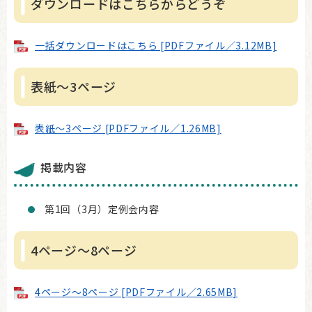
ダウンロードはこちらからどうぞ
一括ダウンロードはこちら [PDFファイル／3.12MB]
表紙～3ページ
表紙～3ページ [PDFファイル／1.26MB]
掲載内容
第1回（3月）定例会内容
4ページ～8ページ
4ページ～8ページ [PDFファイル／2.65MB]