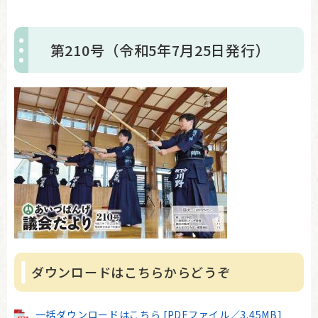
第210号（令和5年7月25日発行）
ダウンロードはこちらからどうぞ
一括ダウンロードはこちら [PDFファイル／3.45MB]