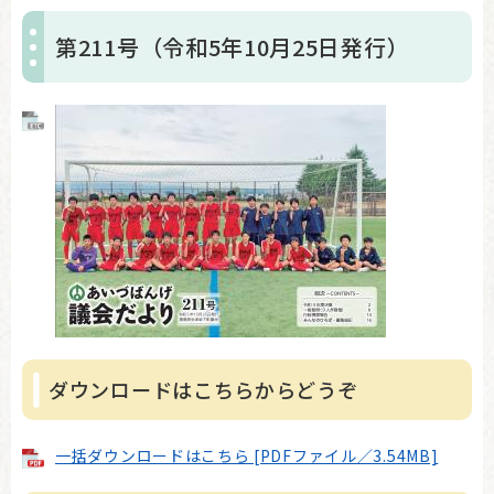
第211号（令和5年10月25日発行）
ダウンロードはこちらからどうぞ
一括ダウンロードはこちら [PDFファイル／3.54MB]