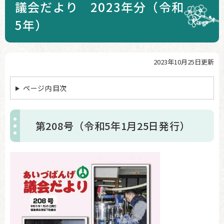
議会だより 2023年分（令和
5年）
2023年10月25日更新
本
文
ページ内目次
第208号（令和5年1月25日発行）