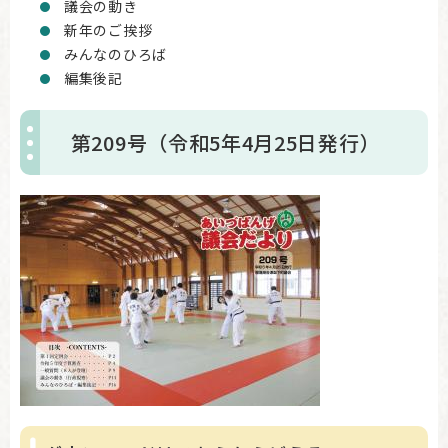
議会の動き
新年のご挨拶
みんなのひろば
編集後記
第209号（令和5年4月25日発行）