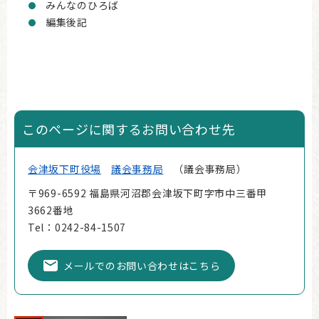
みんなのひろば
編集後記
このページに関するお問い合わせ先
会津坂下町役場
議会事務局
議会事務局
〒969-6592 福島県河沼郡会津坂下町字市中三番甲
3662番地
Tel：0242-84-1507
メールでのお問い合わせはこちら