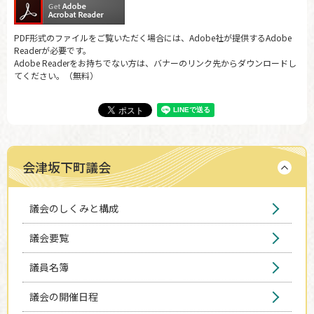
PDF形式のファイルをご覧いただく場合には、Adobe社が提供するAdobe
Readerが必要です。
Adobe Readerをお持ちでない方は、バナーのリンク先からダウンロードし
てください。（無料）
会津坂下町議会
議会のしくみと構成
議会要覧
議員名簿
議会の開催日程