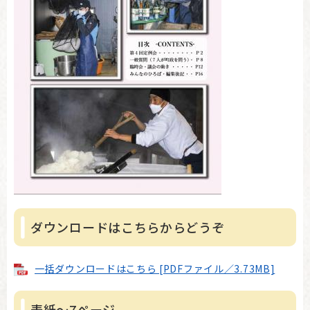
ダウンロードはこちらからどうぞ
一括ダウンロードはこちら [PDFファイル／3.73MB]
表紙～7ページ