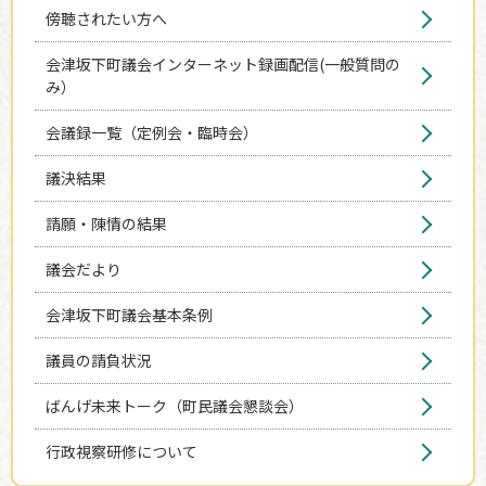
傍聴されたい方へ
会津坂下町議会インターネット録画配信(一般質問の
み）
会議録一覧（定例会・臨時会）
議決結果
請願・陳情の結果
議会だより
会津坂下町議会基本条例
議員の請負状況
ばんげ未来トーク（町民議会懇談会）
行政視察研修について