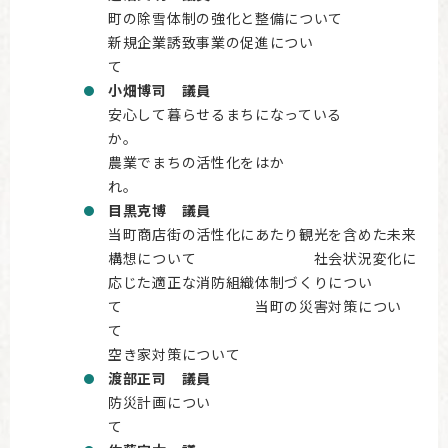
町の除雪体制の強化と整備について
新規企業誘致事業の促進につい
小畑博司 議員
安心して暮らせるまちになっている
農業でまちの活性化をはか
目黒克博 議員
当町商店街の活性化にあたり観光を含めた未来
構想について 社会状況変化に
応じた適正な消防組織体制づくりについ
て 当町の災害対策につい
空き家対策について
渡部正司 議員
防災計画につい