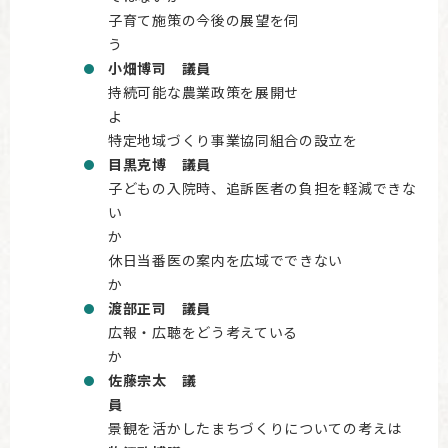
子育て施策の今後の展望を伺
小畑博司 議員
持続可能な農業政策を展開せ
特定地域づくり事業協同組合の設立を
目黒克博 議員
子どもの入院時、追訴医者の負担を軽減できな
い
休日当番医の案内を広域でできない
渡部正司 議員
広報・広聴をどう考えている
佐藤宗太 議
景観を活かしたまちづくりについての考えは