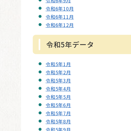
令和6年9月
令和6年10月
令和6年11月
令和6年12月
令和5年データ
令和5年1月
令和5年2月
令和5年3月
令和5年4月
令和5年5月
令和5年6月
令和5年7月
令和5年8月
令和5年9月