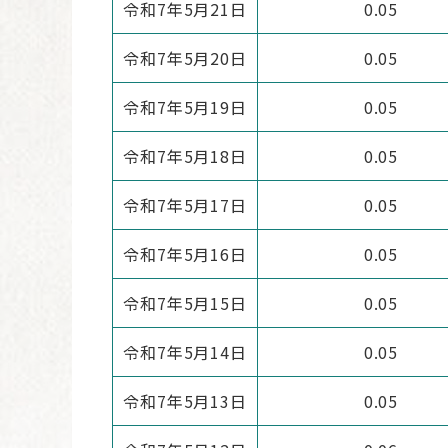
令和7年5月21日
0.05
令和7年5月20日
0.05
令和7年5月19日
0.05
令和7年5月18日
0.05
令和7年5月17日
0.05
令和7年5月16日
0.05
令和7年5月15日
0.05
令和7年5月14日
0.05
令和7年5月13日
0.05