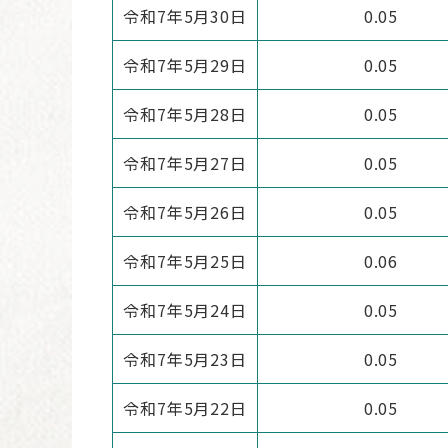
令和7年5月30日
0.05
令和7年5月29日
0.05
令和7年5月28日
0.05
令和7年5月27日
0.05
令和7年5月26日
0.05
令和7年5月25日
0.06
令和7年5月24日
0.05
令和7年5月23日
0.05
令和7年5月22日
0.05