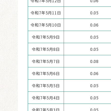
令和7年5月12日
0.06
令和7年5月11日
0.05
令和7年5月10日
0.06
令和7年5月9日
0.05
令和7年5月8日
0.05
令和7年5月7日
0.08
令和7年5月6日
0.06
令和7年5月5日
0.05
令和7年5月4日
0.05
令和7年5月3日
0.05