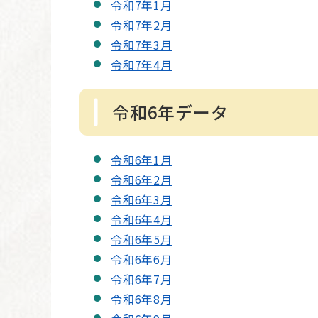
令和7年1月
令和7年2月
令和7年3月
令和7年4月
令和6年データ
令和6年1月
令和6年2月
令和6年3月
令和6年4月
令和6年5月
令和6年6月
令和6年7月
令和6年8月