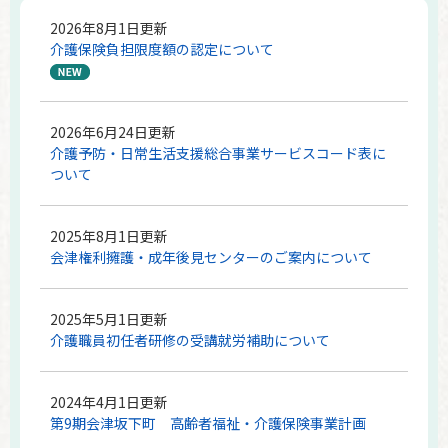
2026年8月1日更新
介護保険負担限度額の認定について
2026年6月24日更新
介護予防・日常生活支援総合事業サービスコード表に
ついて
2025年8月1日更新
会津権利擁護・成年後見センターのご案内について
2025年5月1日更新
介護職員初任者研修の受講就労補助について
2024年4月1日更新
第9期会津坂下町 高齢者福祉・介護保険事業計画