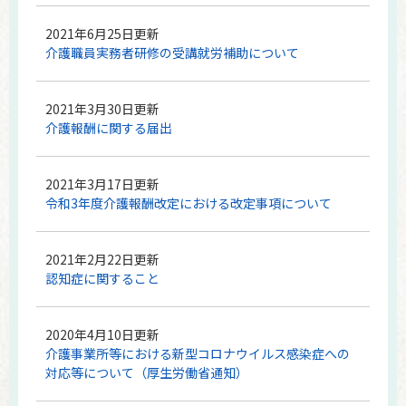
2021年6月25日更新
介護職員実務者研修の受講就労補助について
2021年3月30日更新
介護報酬に関する届出
2021年3月17日更新
令和3年度介護報酬改定における改定事項について
2021年2月22日更新
認知症に関すること
2020年4月10日更新
介護事業所等における新型コロナウイルス感染症への
対応等について（厚生労働省通知）