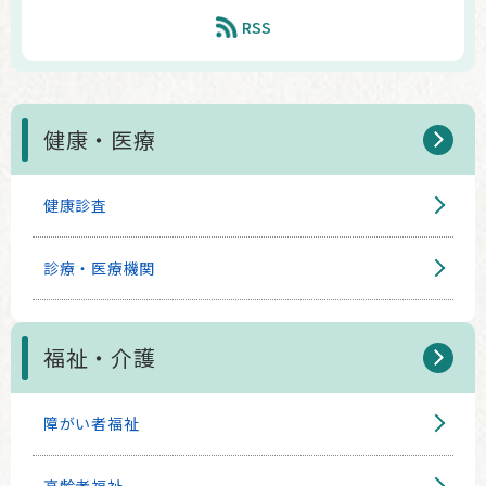
RSS
健康・医療
健康診査
診療・医療機関
福祉・介護
障がい者福祉
高齢者福祉