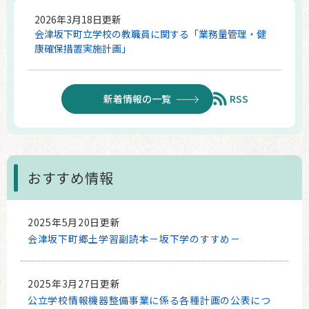
2026年3月18日更新
会津坂下町立学校の教職員に関する「業務量管理・健
康確保措置実施計画」
新着情報の一覧
RSS
おすすめ情報
2025年5月20日更新
会津坂下町郷土学習副読本－坂下学のすすめ－
2025年3月27日更新
公立学校情報機器整備事業に係る各種計画の公表につ