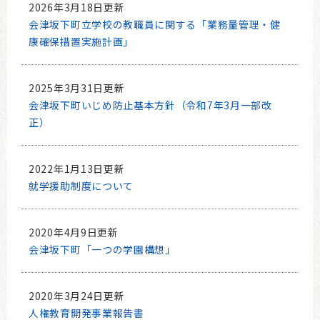
2026年3月18日更新
会津坂下町立学校の教職員に関する「業務量管理・健
康確保措置実施計画」
2025年3月31日更新
会津坂下町いじめ防止基本方針（令和7年3月一部改
正）
2022年1月13日更新
就学援助制度について
2020年4月9日更新
会津坂下町「一つの学園構想」
2020年3月24日更新
人権教育開発事業報告書