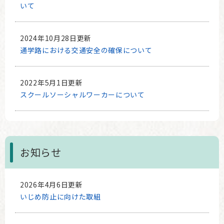
いて
2024年10月28日更新
通学路における交通安全の確保について
2022年5月1日更新
スクールソーシャルワーカーについて
お知らせ
2026年4月6日更新
いじめ防止に向けた取組