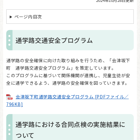
2024年10月28日更新
本
文
ページ内目次
通学路交通安全プログラム
通学路の安全確保に向けた取り組みを行うため、「会津坂下
町 通学路交通安全プログラム」を策定しています。
このプログラムに基づいて関係機関が連携し、児童生徒が安
全に通学できるよう、通学路の安全確保を図っていきます。
会津坂下町通学路交通安全プログラム [PDFファイル／
796KB]
通学路における合同点検の実施結果に
ついて