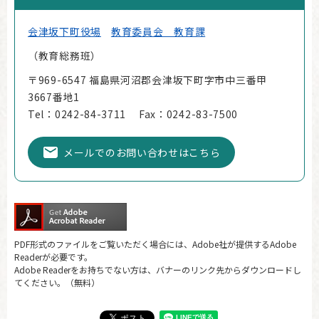
会津坂下町役場
教育委員会 教育課
教育総務班
〒969-6547 福島県河沼郡会津坂下町字市中三番甲
3667番地1
Tel：0242-84-3711
Fax：0242-83-7500
メールでのお問い合わせはこちら
PDF形式のファイルをご覧いただく場合には、Adobe社が提供するAdobe
Readerが必要です。
Adobe Readerをお持ちでない方は、バナーのリンク先からダウンロードし
てください。（無料）