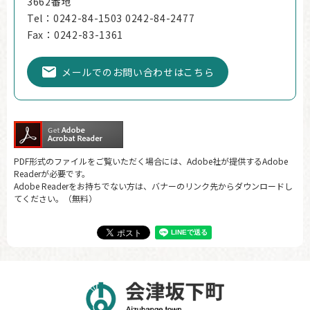
3662番地
Tel：0242-84-1503 0242-84-2477
Fax：0242-83-1361
メールでのお問い合わせはこちら
PDF形式のファイルをご覧いただく場合には、Adobe社が提供するAdobe
Readerが必要です。
Adobe Readerをお持ちでない方は、バナーのリンク先からダウンロードし
てください。（無料）