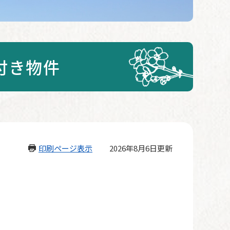
付き物件
印刷ページ表示
2026年8月6日更新