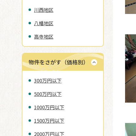
川西地区
八幡地区
高寺地区
物件をさがす（価格別）
300万円以下
500万円以下
1000万円以下
1500万円以下
2000万円以下