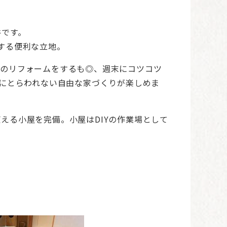
件です。
する便利な立地。
りのリフォームをするも◎、週末にコツコツ
りにとらわれない自由な家づくりが楽しめま
える小屋を完備。小屋はDIYの作業場として