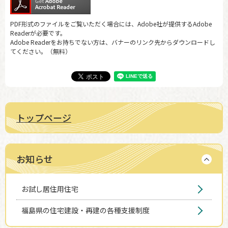
PDF形式のファイルをご覧いただく場合には、Adobe社が提供するAdobe
Readerが必要です。
Adobe Readerをお持ちでない方は、バナーのリンク先からダウンロードし
てください。（無料）
トップページ
お知らせ
お試し居住用住宅
福島県の住宅建設・再建の各種支援制度