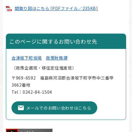
間取り図はこちら [PDFファイル／235KB]
このページに関するお問い合わせ先
会津坂下町役場
政策財務課
政策企画班・移住定住推進班
〒969-6592 福島県河沼郡会津坂下町字市中三番甲
3662番地
Tel：0242-84-1504
メールでのお問い合わせはこちら