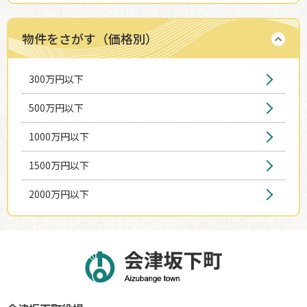
物件をさがす（価格別）
300万円以下
500万円以下
1000万円以下
1500万円以下
2000万円以下