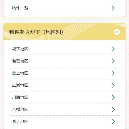
物件一覧
物件をさがす（地区別）
坂下地区
若宮地区
金上地区
広瀬地区
川西地区
八幡地区
高寺地区