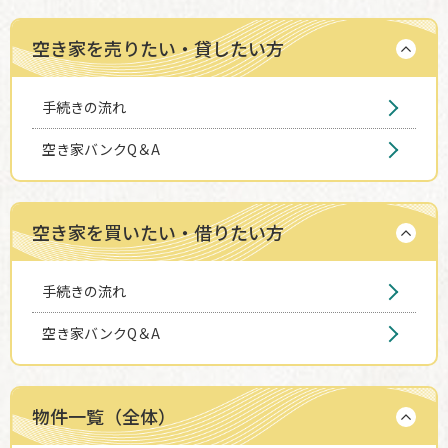
空き家を売りたい・貸したい方
手続きの流れ
空き家バンクQ＆A
空き家を買いたい・借りたい方
手続きの流れ
空き家バンクQ＆A
物件一覧（全体）