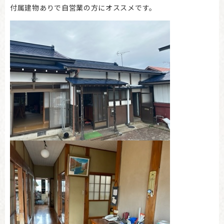
付属建物ありで自営業の方にオススメです。