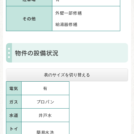
外壁一部修繕
その他
給湯器修繕
物件の設備状況
表のサイズを切り替える
電気
有
ガス
プロパン
水道
井戸水
トイ
簡易水洗