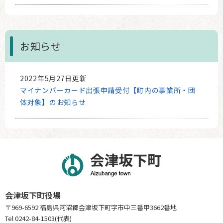
お知らせ
2022年5月27日更新
マイナンバーカード出張申請受付【町内の事業所・団
体対象】のお知らせ
会津坂下町役場
〒969-6592 福島県河沼郡会津坂下町字市中三番甲3662番地
Tel 0242-84-1503(代表)