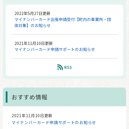
2022年5月27日更新
マイナンバーカード出張申請受付【町内の事業所・団
体対象】のお知らせ
2021年11月10日更新
マイナンバーカード申請サポートのお知らせ
RSS
おすすめ情報
2021年11月10日更新
マイナンバーカード申請サポートのお知らせ