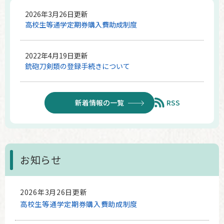
2026年3月26日更新
高校生等通学定期券購入費助成制度
2022年4月19日更新
銃砲刀剣類の登録手続きについて
新着情報の一覧
RSS
お知らせ
2026年3月26日更新
高校生等通学定期券購入費助成制度