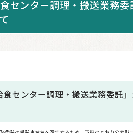
食センター調理・搬送業務委
て
給食センター調理・搬送業務委託」
務委託の受託事業者を選定するため、下記のとおり公募型