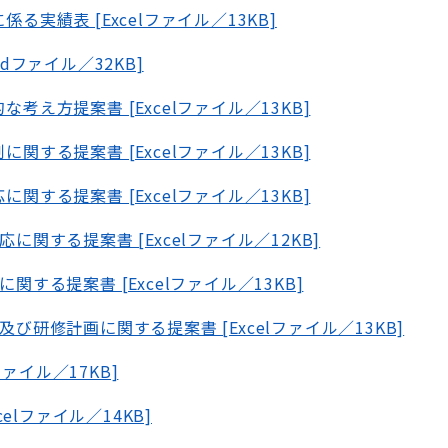
る実績表 [Excelファイル／13KB]
dファイル／32KB]
考え方提案書 [Excelファイル／13KB]
関する提案書 [Excelファイル／13KB]
関する提案書 [Excelファイル／13KB]
に関する提案書 [Excelファイル／12KB]
関する提案書 [Excelファイル／13KB]
び研修計画に関する提案書 [Excelファイル／13KB]
ファイル／17KB]
celファイル／14KB]