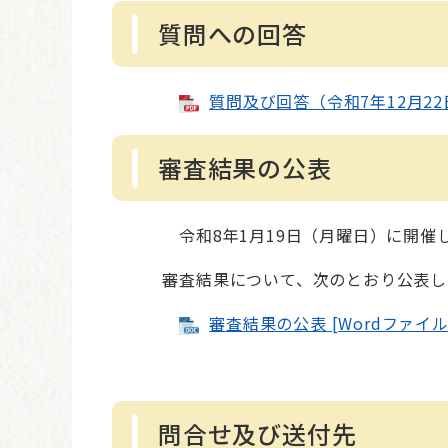
質問への回答
質問及び回答（令和7年12月22日
審査結果の公表
令和8年1月19日（月曜日）に開催しま
審査結果について、次のとおり公表し
審査結果の公表 [Wordファイル
問合せ及び送付先