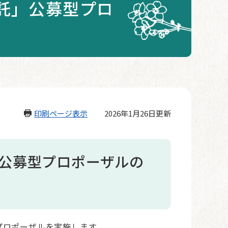
託」公募型プロ
印刷ページ表示
2026年1月26日更新
公募型プロポーザルの
プロポーザルを実施します。