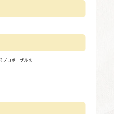
託プロポーザルの