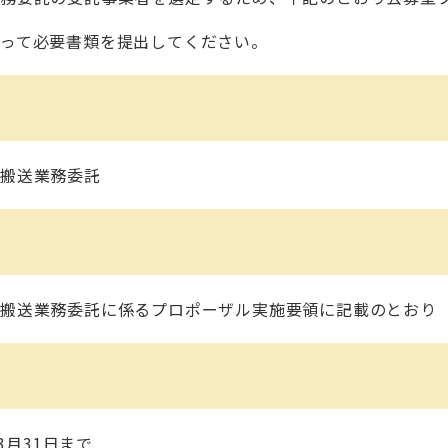
って必要書類を提出してください。
搬送業務委託
送業務委託に係るプロポーザル実施要領に記載のとおり
3月31日まで