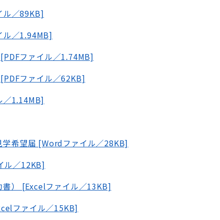
ル／89KB]
ル／1.94MB]
PDFファイル／1.74MB]
PDFファイル／62KB]
／1.14MB]
）
希望届 [Wordファイル／28KB]
イル／12KB]
） [Excelファイル／13KB]
celファイル／15KB]