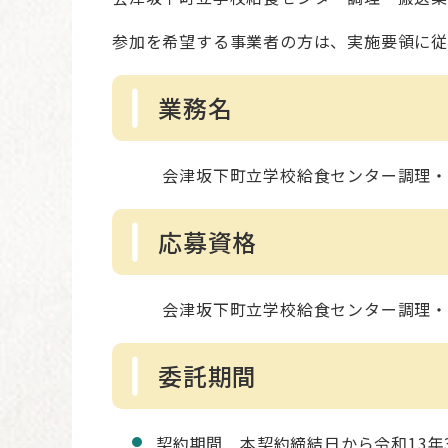
参加を希望する事業者の方は、実施要領に従
業務名
会津坂下町立学校給食センター調理・
応募資格
会津坂下町立学校給食センター調理・搬
委託期間
契約期間 本契約締結日から令和13年