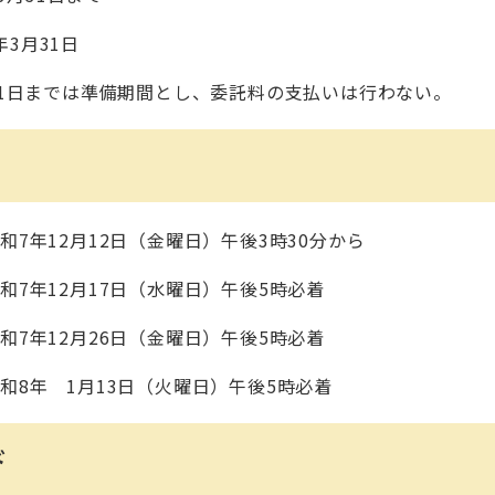
3月31日
は準備期間とし、委託料の支払いは行わない。
12月12日（金曜日）午後3時30分から
月17日（水曜日）午後5時必着
月26日（金曜日）午後5時必着
1月13日（火曜日）午後5時必着
ド