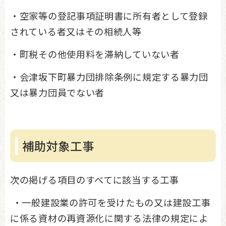
・空家等の登記事項証明書に所有者として登録
されている者又はその相続人等
・町税その他使用料を滞納していない者
・会津坂下町暴力団排除条例に規定する暴力団
又は暴力団員でない者
補助対象工事
次の掲げる項目のすべてに該当する工事
・一般建設業の許可を受けたもの又は建設工事
に係る資材の再資源化に関する法律の規定によ