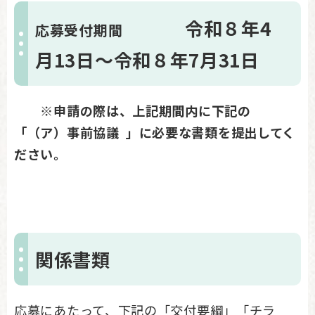
令和８年4
応募受付期間
月13日～令和８年7月31日
※申請の際は、上記期間内に下記の
「（ア）事前協議 」に必要な書類を提出してく
ださい。
関係書類
応募にあたって、下記の「交付要綱」「チラ