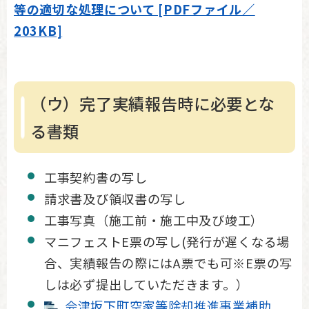
等の適切な処理について [PDFファイル／
203KB]
（ウ）完了実績報告時に必要とな
る書類
工事契約書の写し
請求書及び領収書の写し
工事写真（施工前・施工中及び竣工）
マニフェストE票の写し(発行が遅くなる場
合、実績報告の際にはA票でも可※E票の写
しは必ず提出していただきます。）
会津坂下町空家等除却推進事業補助