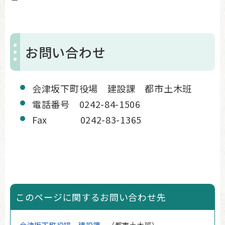
お問い合わせ
会津坂下町役場 建設課 都市土木班
電話番号 0242-84-1506
Fax 0242-83-1365
このページに関するお問い合わせ先
会津坂下町役場
建設課
都市土木班