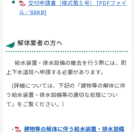
交付申請書（様式第５号） [PDFファイ
ル／88KB]
解体業者の方へ
給水装置・排水設備の撤去を行う際には、町
上下水道班へ申請する必要があります。
(詳細については、下記の「建物等の解体に伴
う給水装置・排水設備等の適切な処理につい
て」をご覧ください。）
建物等の解体に伴う給水装置・排水設備
・