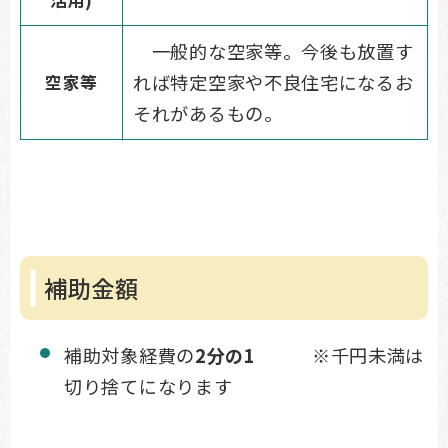
一般的な空家等。今後も放置す
れば特定空家や不良住宅になるお
空家等
それがあるもの。
補助金額
補助対象経費の
2分の1
※千円未満は
切り捨てになります