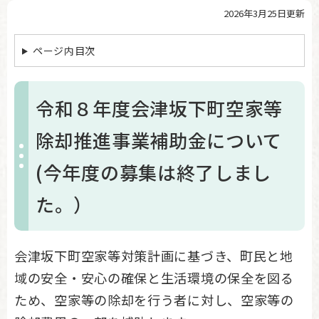
2026年3月25日更新
本
文
ページ内目次
令和８年度会津坂下町空家等
除却推進事業補助金について
(今年度の募集は終了しまし
た。）
会津坂下町空家等対策計画に基づき、町民と地
域の安全・安心の確保と生活環境の保全を図る
ため、空家等の除却を行う者に対し、空家等の