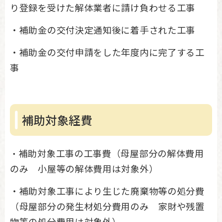
り登録を受けた解体業者に請け負わせる工事
・補助金の交付決定通知後に着手された工事
・補助金の交付申請をした年度内に完了する工
事
補助対象経費
補助対象工事の工事費（母屋部分の解体費用
・
のみ 小屋等の解体費用は対象外）
・補助対象工事により生じた廃棄物等の処分費
（母屋部分の発生材処分費用のみ 家財や残置
物等の処分費用は対象外）