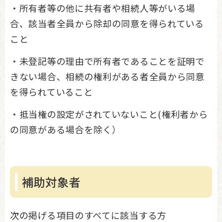
・所有者等の他に共有者や相続人等がいる場
合、該当者全員から除却の同意を得られている
こと
・未登記等の理由で所有者であることを証明で
きない場合、相続の権利がある者全員から同意
を得られていること
・抵当権の設定がされていないこと(権利者から
の同意がある場合を除く）
補助対象者
次の掲げる項目のすべてに該当する方