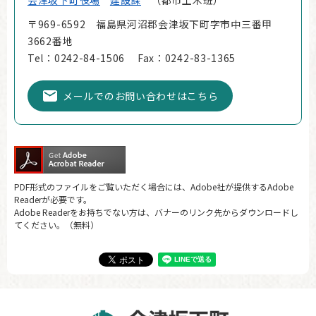
〒969-6592 福島県河沼郡会津坂下町字市中三番甲
3662番地
Tel：0242-84-1506
Fax：0242-83-1365
メールでのお問い合わせはこちら
PDF形式のファイルをご覧いただく場合には、Adobe社が提供するAdobe
Readerが必要です。
Adobe Readerをお持ちでない方は、バナーのリンク先からダウンロードし
てください。（無料）