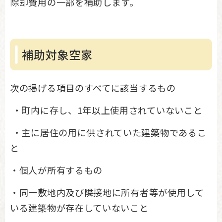
除却費用の一部を補助します。
補助対象空家
次の掲げる項目のすべてに該当するもの
・町内に存し、1年以上使用されていないこと
・主に居住の用に供されていた建築物であるこ
と
・個人が所有するもの
・同一敷地内及び隣接地に所有者等が使用して
いる建築物が存在していないこと