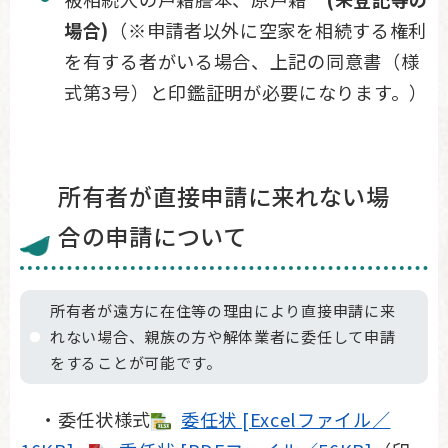
場合)
（※申請者以外に空家を相続する権利
を有する者がいる場合、上記の同意書（様
式第3号）と印鑑証明が必要になります。）
所有者が直接申請に来れない場
合の申請について
所有者が遠方に在住等の理由により直接申請に来
れない場合、親族の方や解体業者に委任して申請
をすることが可能です。
・委任状様式
委任状 [Excelファイル／