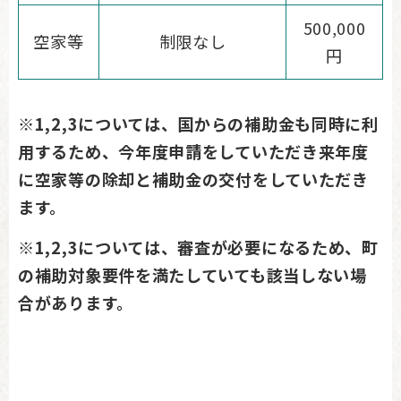
500,000
空家等
制限なし
円
※1,2,3については、国からの補助金も同時に利
用するため、今年度申請をしていただき来年度
に空家等の除却と補助金の交付をしていただき
ます。
※1,2,3については、審査が必要になるため、町
の補助対象要件を満たしていても該当しない場
合があります。