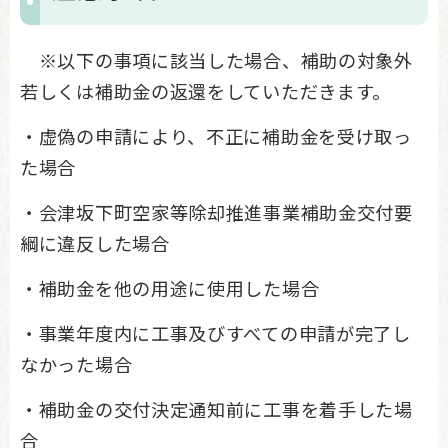
※以下の事項に該当した場合、補助の対象外
若しくは補助金の返還をしていただきます。
・虚偽の申請により、不正に補助金を受け取っ
た場合
・会津坂下町空家等除却推進事業補助金交付要
綱に違反した場合
・補助金を他の用途に使用した場合
・事業年度内に工事及びすべての申請が完了し
なかった場合
・補助金の交付決定通知前に工事を着手した場
合