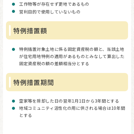
工作物等が存在せず更地であるもの
営利目的で使用していないもの
特例措置額
特例措置対象土地に係る固定資産税の額と、当該土地
が住宅用地特例の適用があるものとみなして算出した
固定資産税の額の差額相当分とする
特例措置期間
空家等を除却した日の翌年1月1日から3年間とする
地域コミュニティ活性化の用に供される場合は10年間
とする