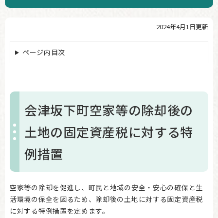
2024年4月1日更新
本
文
ページ内目次
会津坂下町空家等の除却後の
土地の固定資産税に対する特
例措置
空家等の除却を促進し、町民と地域の安全・安心の確保と生
活環境の保全を図るため、除却後の土地に対する固定資産税
に対する特例措置を定めます。