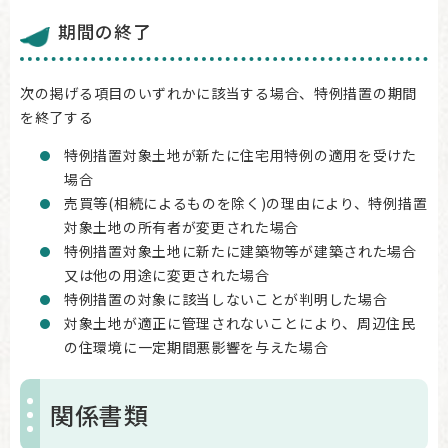
期間の終了
次の掲げる項目のいずれかに該当する場合、特例措置の期間
を終了する
特例措置対象土地が新たに住宅用特例の適用を受けた
場合
売買等(相続によるものを除く)の理由により、特例措置
対象土地の所有者が変更された場合
特例措置対象土地に新たに建築物等が建築された場合
又は他の用途に変更された場合
特例措置の対象に該当しないことが判明した場合
対象土地が適正に管理されないことにより、周辺住民
の住環境に一定期間悪影響を与えた場合
関係書類