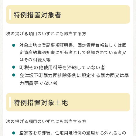
特例措置対象者
次の掲げる項目のいずれにも該当する方
対象土地の登記事項証明書、固定資産台帳若しくは固
定資産納税通知書に所有者として登録されている者又
はその相続人等
町税その他使用料等を滞納していない者
会津坂下町暴力団排除条例に規定する暴力団又は暴
力団員等でない者
特例措置対象土地
次の掲げる項目のいずれにも該当する方
空家等を除却後、住宅用地特例の適用から外れるもの