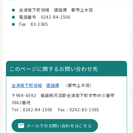
会津坂下町役場 建設課 都市土木班
電話番号 0242-84-1506
Fax 83-1365
このページに関するお問い合わせ先
会津坂下町役場
建設課
都市土木班
〒969-6592 福島県河沼郡会津坂下町字市中三番甲
3662番地
Tel：0242-84-1506
Fax：0242-83-1365
メールでのお問い合わせはこちら