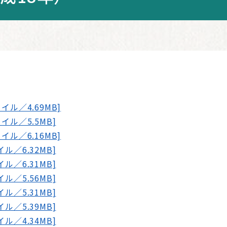
イル／4.69MB]
イル／5.5MB]
イル／6.16MB]
ル／6.32MB]
ル／6.31MB]
ル／5.56MB]
ル／5.31MB]
ル／5.39MB]
ル／4.34MB]