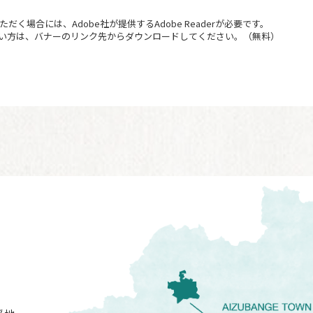
だく場合には、Adobe社が提供するAdobe Readerが必要です。
持ちでない方は、バナーのリンク先からダウンロードしてください。（無料）