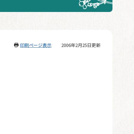
印刷ページ表示
2006年2月25日更新