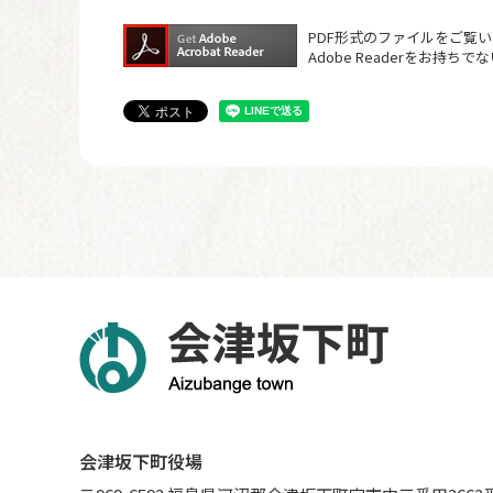
PDF形式のファイルをご覧いた
Adobe Readerをお
会津坂下町役場