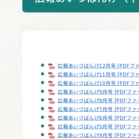
本
文
広報あいづばんげ12月号 [PDFファ
広報あいづばんげ11月号 [PDFファ
広報あいづばんげ10月号 [PDFファ
広報あいづばんげ9月号 [PDFファイ
広報あいづばんげ8月号 [PDFファイ
広報あいづばんげ7月号 [PDFファイ
広報あいづばんげ6月号 [PDFファイ
広報あいづばんげ5月号 [PDFファイ
広報あいづばんげ4月号 [PDFファイ