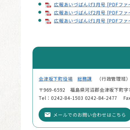
広報あいづばんげ3月号 [PDFファイ
広報あいづばんげ2月号 [PDFファイ
広報あいづばんげ1月号 [PDFファイ
会津坂下町役場
総務課
行政管理班
〒969-6592 福島県河沼郡会津坂下町字
Tel：0242-84-1503 0242-84-2477
Fa
メールでのお問い合わせはこちら