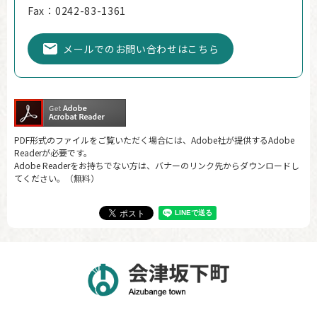
Fax：0242-83-1361
メールでのお問い合わせはこちら
PDF形式のファイルをご覧いただく場合には、Adobe社が提供するAdobe
Readerが必要です。
Adobe Readerをお持ちでない方は、バナーのリンク先からダウンロードし
てください。（無料）