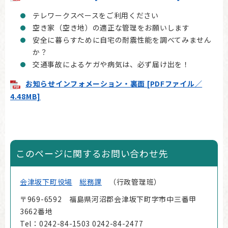
テレワークスペースをご利用ください
空き家（空き地）の適正な管理をお願いします
安全に暮らすために自宅の耐震性能を調べてみません
か？
交通事故によるケガや病気は、必ず届け出を！
お知らせインフォメーション・裏面 [PDFファイル／
4.48MB]
このページに関するお問い合わせ先
会津坂下町役場
総務課
行政管理班
〒969-6592 福島県河沼郡会津坂下町字市中三番甲
3662番地
Tel：0242-84-1503 0242-84-2477