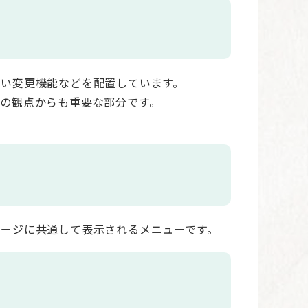
合い変更機能などを配置しています。
の観点からも重要な部分です。
ページに共通して表示されるメニューです。