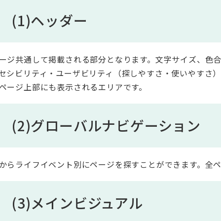
(1)ヘッダー
ージ共通して掲載される部分となります。文字サイズ、色
セシビリティ・ユーザビリティ（探しやすさ・使いやすさ）
ページ上部にも表示されるエリアです。
(2)グローバルナビゲーション
からライフイベント別にページを探すことができます。全
(3)メインビジュアル