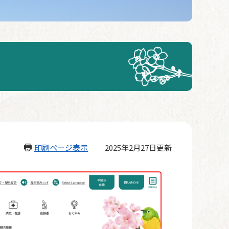
印刷ページ表示
2025年2月27日更新