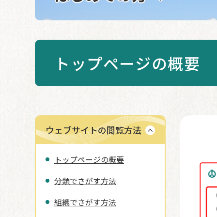
トップページの概要
ウェブサイトの閲覧方法
本
文
トップページの概要
分類でさがす方法
組織でさがす方法