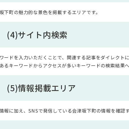
坂下町の魅力的な景色を掲載するエリアです。
(4)サイト内検索
ワードを入力いただくことで、関連する記事をダイレクト
あるキーワードからアクセスが多いキーワードの検索結果
(5)情報掲載エリア
情報に加え、SNSで発信している会津坂下町の情報を確認