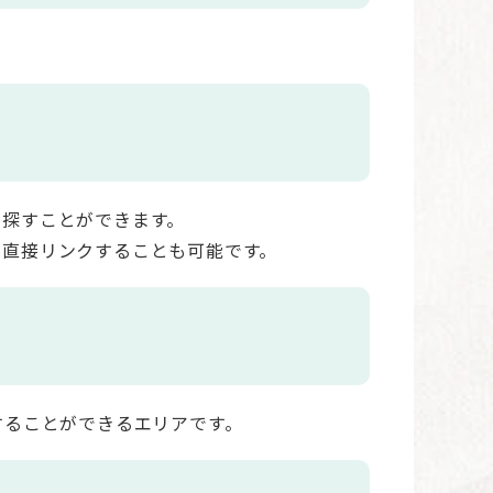
に探すことができます。
へ直接リンクすることも可能です。
することができるエリアです。