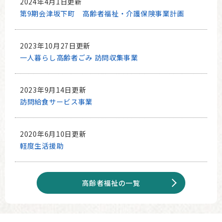
2024年4月1日更新
第9期会津坂下町 高齢者福祉・介護保険事業計画
2023年10月27日更新
一人暮らし高齢者ごみ 訪問収集事業
2023年9月14日更新
訪問給食サービス事業
2020年6月10日更新
軽度生活援助
高齢者福祉の一覧