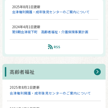
2025年8月1日更新
会津権利擁護・成年後見センターのご案内について
2024年4月1日更新
第9期会津坂下町 高齢者福祉・介護保険事業計画
RSS
高齢者福祉
2025年8月1日更新
会津権利擁護・成年後見センターのご案内について