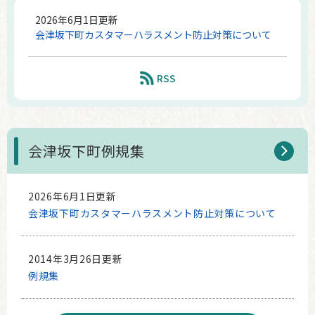
2026年6月1日更新
会津坂下町カスタマーハラスメント防止対策について
RSS
会津坂下町例規集
2026年6月1日更新
会津坂下町カスタマーハラスメント防止対策について
2014年3月26日更新
例規集