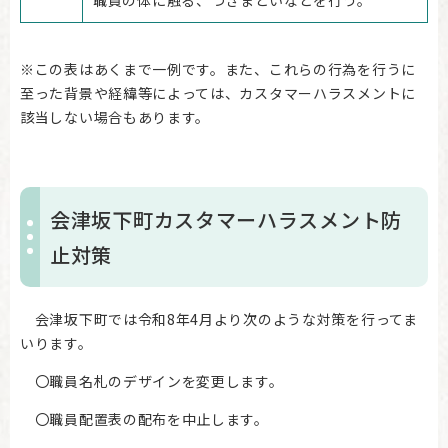
※この表はあくまで一例です。また、これらの行為を行うに
至った背景や経緯等によっては、カスタマーハラスメントに
該当しない場合もあります。
会津坂下町カスタマーハラスメント防
止対策
会津坂下町では令和8年4月より次のような対策を行ってま
いります。
〇職員名札のデザインを変更します。
〇職員配置表の配布を中止します。