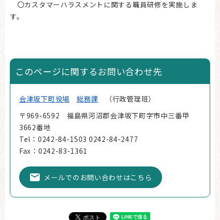
〇カスタマーハラスメントに関する職員研修を実施しま
す。
このページに関するお問い合わせ先
会津坂下町役場
総務課
行政管理班
〒969-6592 福島県河沼郡会津坂下町字市中三番甲
3662番地
Tel：0242-84-1503 0242-84-2477
Fax：0242-83-1361
メールでのお問い合わせはこちら