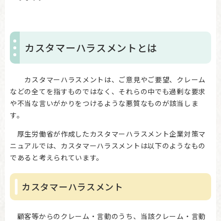
カスタマーハラスメントとは
カスタマーハラスメントは、ご意見やご要望、クレーム
などの全てを指すものではなく、それらの中でも過剰な要求
や不当な言いがかりをつけるような悪質なものが該当しま
す。
厚生労働省が作成したカスタマーハラスメント企業対策マ
ニュアルでは、カスタマーハラスメントは以下のようなもの
であると考えられています。
カスタマーハラスメント
顧客等からのクレーム・言動のうち、当該クレーム・言動