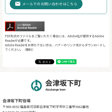
メールでのお問い合わせはこちら
PDF形式のファイルをご覧いただく場合には、Adobe社が提供するAdobe
Readerが必要です。
Adobe Readerをお持ちでない方は、バナーのリンク先からダウンロードし
てください。（無料）
会津坂下町役場
〒969-6592 福島県河沼郡会津坂下町字市中三番甲3662番地