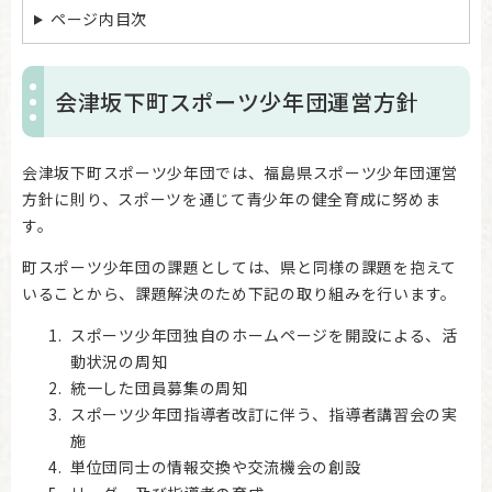
ページ内目次
会津坂下町スポーツ少年団運営方針
会津坂下町スポーツ少年団では、福島県スポーツ少年団運営
方針に則り、スポーツを通じて青少年の健全育成に努めま
す。
町スポーツ少年団の課題としては、県と同様の課題を抱えて
いることから、課題解決のため下記の取り組みを行います。
スポーツ少年団独自のホームページを開設による、活
動状況の周知
統一した団員募集の周知
スポーツ少年団指導者改訂に伴う、指導者講習会の実
施
単位団同士の情報交換や交流機会の創設