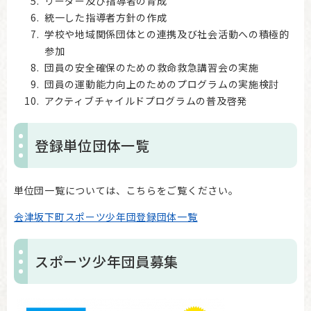
リーダー及び指導者の育成
統一した指導者方針の作成
学校や地域関係団体との連携及び社会活動への積極的
参加
団員の安全確保のための救命救急講習会の実施
団員の運動能力向上のためのプログラムの実施検討
アクティブチャイルドプログラムの普及啓発
登録単位団体一覧
単位団一覧については、こちらをご覧ください。
会津坂下町スポーツ少年団登録団体一覧
スポーツ少年団員募集