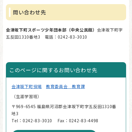
問い合わせ先
会津坂下町スポーツ少年団本部（中央公民館）
会津坂下町字
五反田1310番地3 電話：0242-83-3010
このページに関するお問い合わせ先
会津坂下町役場
教育委員会 教育課
生涯学習班
〒969-6545 福島県河沼郡会津坂下町字五反田1310番
地3
Tel：0242-83-3010
Fax：0242-83-4498