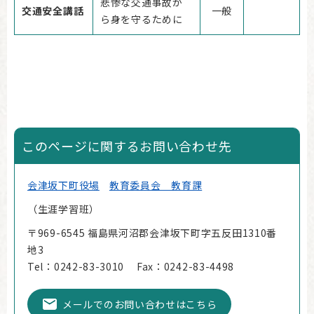
悲惨な交通事故か
交通安全講話
一般
ら身を守るために
このページに関するお問い合わせ先
会津坂下町役場
教育委員会 教育課
生涯学習班
〒969-6545 福島県河沼郡会津坂下町字五反田1310番
地3
Tel：0242-83-3010
Fax：0242-83-4498
メールでのお問い合わせはこちら