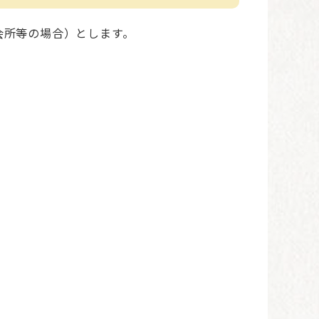
会所等の場合）とします。