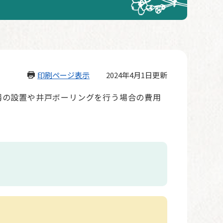
印刷ページ表示
2024年4月1日更新
器の設置や井戸ボーリングを行う場合の費用