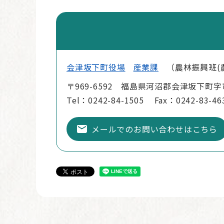
会津坂下町役場
産業課
農林振興班(
〒969-6592 福島県河沼郡会津坂下町字
Tel：0242-84-1505
Fax：0242-83-46
メールでのお問い合わせはこちら