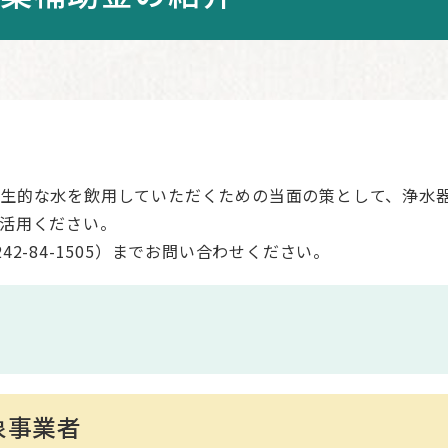
生的な水を飲用していただくための当面の策として、浄水
活用ください。
2-84-1505）までお問い合わせください。
象事業者