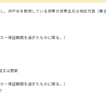
し、井戸水を飲用している世帯の世帯主又は地区代表（集
カー保証期間を過ぎたものに限る。）
設又は更新
カー保証期間を過ぎたものに限る。）
で