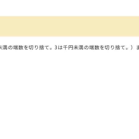
百円未満の端数を切り捨て。3は千円未満の端数を切り捨て。