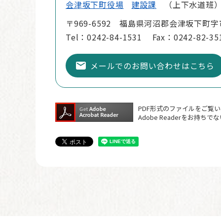
会津坂下町役場
建設課
上下水道班
〒969-6592 福島県河沼郡会津坂下町字
Tel：0242-84-1531
Fax：0242-82-35
メールでのお問い合わせはこちら
PDF形式のファイルをご覧いた
Adobe Readerをお