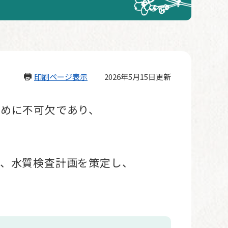
印刷ページ表示
2026年5月15日更新
めに不可欠であり、
、水質検査計画を策定し、