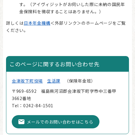
す。（アイヴィジットがお伺いした際に未納の国民年
金保険料を徴収することはありません。）
詳しくは
日本年金機構
＜外部リンク＞
のホームページをご覧
ください。
このページに関するお問い合わせ先
会津坂下町役場
生活課
保険年金班
〒969-6592 福島県河沼郡会津坂下町字市中三番甲
3662番地
Tel：0242-84-1501
メールでのお問い合わせはこちら