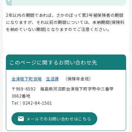
2年以内の期間であれば、さかのぼって第3号被保険者の期間
になりますが、それ以前の期間については、未納期間(保険料
を納めていない期間)となりますのでご注意ください。
このページに関するお問い合わせ先
会津坂下町役場
生活課
保険年金班
〒969-6592 福島県河沼郡会津坂下町字市中三番甲
3662番地
Tel：0242-84-1501
メールでのお問い合わせはこちら