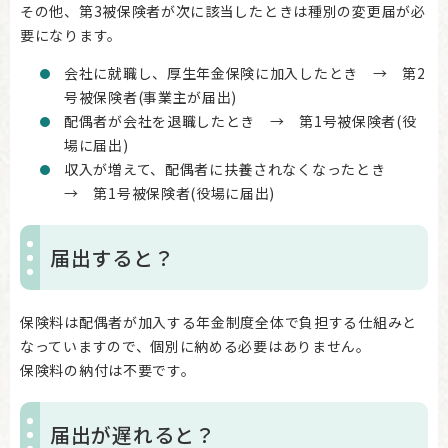
その他、第3被保険者が次に該当したときは種別の変更届が必
要になります。
会社に就職し、厚生年金保険に加入したとき → 第2
号被保険者(事業主が届出)
配偶者が会社を退職したとき → 第1号被保険者(役
場に届出)
収入が増えて、配偶者に扶養されなくなったとき
→ 第1号被保険者(役場に届出)
届出すると？
保険料は配偶者が加入する年金制度全体で負担する仕組みと
なっていますので、個別に納める必要はありません。
保険料の納付は不要です。
届出が遅れると？