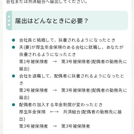
会社または共済組合へ届出してください。
届出はどんなときに必要？
会社員と結婚して、扶養されるようになったとき
夫(妻)が厚生年金保険のある会社に就職し、あなたが
扶養されるようになったとき
第1号被保険者 → 第3号被保険者(配偶者の勤務先に
届出)
会社を退職して、配偶者に扶養されるようになったと
き
第2号被保険者 → 第3号被保険者(配偶者の勤務先に
届出)
配偶者の加入する年金制度が変わったとき
厚生年金保険 ←→ 共済組合(配偶者の勤務先に届
出)
第3号被保険者 → 第3号被保険者