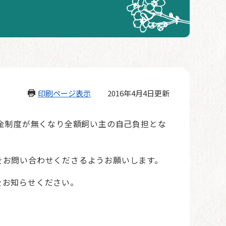
印刷ページ表示
2016年4月4日更新
担金制度が無くなり全額飼い主の自己負担とな
をお問い合わせくださるようお願いします。
をお知らせください。