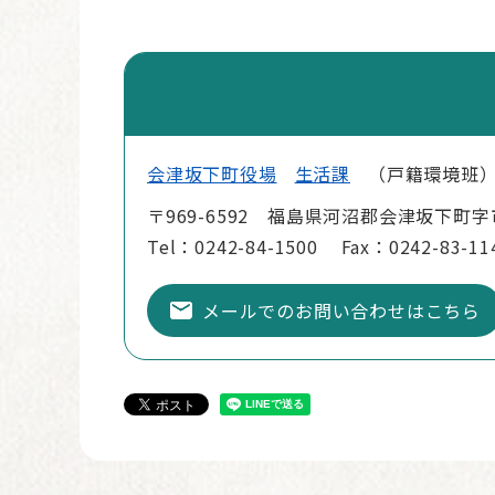
会津坂下町役場
生活課
戸籍環境班
〒969-6592 福島県河沼郡会津坂下町字
Tel：0242-84-1500
Fax：0242-83-11
メールでのお問い合わせはこちら