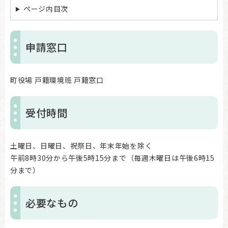
ページ内目次
申請窓口
町役場 戸籍環境班 戸籍窓口
受付時間
土曜日、日曜日、祝祭日、年末年始を除く
午前8時30分から午後5時15分まで（毎週木曜日は午後6時15
分まで）
必要なもの