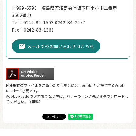
〒969-6592 福島県河沼郡会津坂下町字市中三番甲
3662番地
Tel：0242-84-1503 0242-84-2477
Fax：0242-83-1361
メールでのお問い合わせはこちら
PDF形式のファイルをご覧いただく場合には、Adobe社が提供するAdobe
Readerが必要です。
Adobe Readerをお持ちでない方は、バナーのリンク先からダウンロードし
てください。（無料）