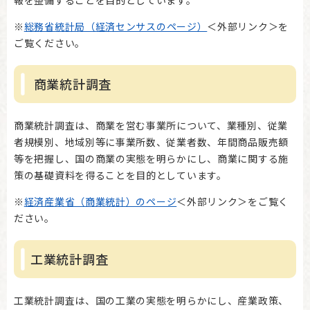
※
総務省統計局（経済センサスのページ）
＜外部リンク＞
を
ご覧ください。
商業統計調査
商業統計調査は、商業を営む事業所について、業種別、従業
者規模別、地域別等に事業所数、従業者数、年間商品販売額
等を把握し、国の商業の実態を明らかにし、商業に関する施
策の基礎資料を得ることを目的としています。
※
経済産業省（商業統計）のページ
＜外部リンク＞
をご覧く
ださい。
工業統計調査
工業統計調査は、国の工業の実態を明らかにし、産業政策、