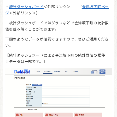
・
統計ダッシュボード
＜外部リンク＞
（
会津坂下町ペー
ジ
＜外部リンク＞
）
統計ダッシュボードではグラフなどで会津坂下町の統計数
値を読み解くことができます。
下図のようなデータが確認できますので、ぜひご活用くださ
い。
【統計ダッシュボードによる会津坂下町の統計数値の推移
※データは一部です。】