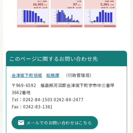
このページに関するお問い合わせ先
会津坂下町役場
総務課
行政管理班
〒969-6592 福島県河沼郡会津坂下町字市中三番甲
3662番地
Tel：0242-84-1503 0242-84-2477
Fax：0242-83-1361
メールでのお問い合わせはこちら