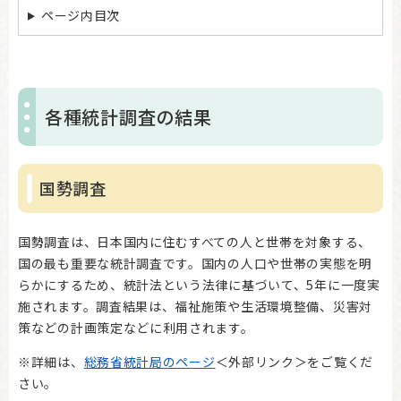
ページ内目次
各種統計調査の結果
国勢調査
国勢調査は、日本国内に住むすべての人と世帯を対象する、
国の最も重要な統計調査です。国内の人口や世帯の実態を明
らかにするため、統計法という法律に基づいて、5年に一度実
施されます。調査結果は、福祉施策や生活環境整備、災害対
策などの計画策定などに利用されます。
※詳細は、
総務省統計局のページ
＜外部リンク＞
をご覧くだ
さい。