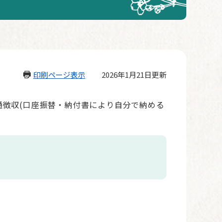
印刷ページ表示
2026年1月21日更新
徴収(口座振替・納付書により自分で納める