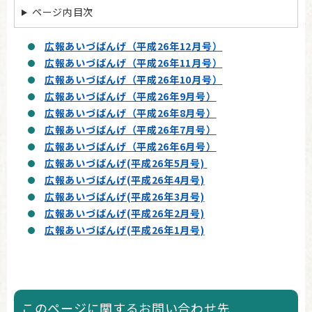
ページ内目次
広報あいづばんげ（平成26年12月号）
広報あいづばんげ（平成26年11月号）
広報あいづばんげ（平成26年10月号）
広報あいづばんげ（平成26年9月号）
広報あいづばんげ（平成26年8月号）
広報あいづばんげ（平成26年7月号）
広報あいづばんげ（平成26年6月号）
広報あいづばんげ(平成26年5月号)
広報あいづばんげ(平成26年4月号)
広報あいづばんげ(平成26年3月号)
広報あいづばんげ(平成26年2月号)
広報あいづばんげ(平成26年1月号)
このページに関するお問い合わせ先