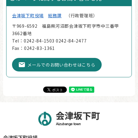
会津坂下町役場
総務課
行政管理班
〒969-6592 福島県河沼郡会津坂下町字市中三番甲
3662番地
Tel：0242-84-1503 0242-84-2477
Fax：0242-83-1361
メールでのお問い合わせはこちら
会津坂下町役場