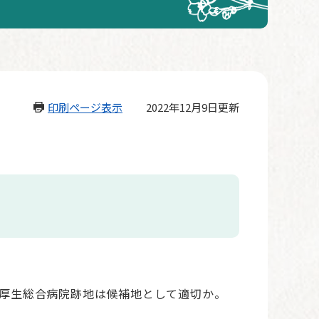
印刷ページ表示
2022年12月9日更新
厚生総合病院跡地は候補地として適切か。