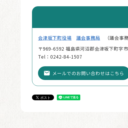
会津坂下町役場
議会事務局
議会事
〒969-6592 福島県河沼郡会津坂下町字
Tel：0242-84-1507
メールでのお問い合わせはこちら