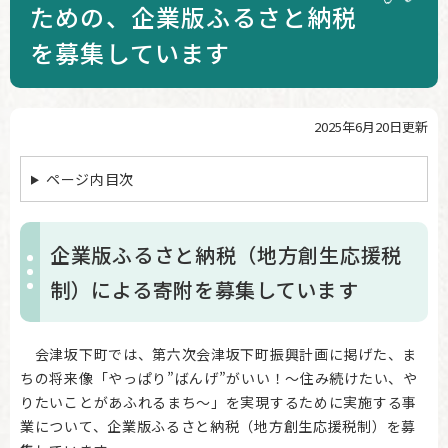
ための、企業版ふるさと納税
を募集しています
2025年6月20日更新
本
文
ページ内目次
企業版ふるさと納税（地方創生応援税
制）による寄附を募集しています
会津坂下町では、第六次会津坂下町振興計画に掲げた、ま
ちの将来像「やっぱり”ばんげ”がいい！～住み続けたい、や
りたいことがあふれるまち～」を実現するために実施する事
業について、企業版ふるさと納税（地方創生応援税制）を募