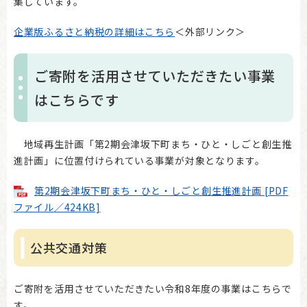
集しています。
企業版ふるさと納税の詳細はこちら
＜外部リンク＞
ご寄附を活用させていただきたい事業
はこちらです
地域再生計画「第2期会津坂下町まち・ひと・しごと創生推
進計画」に位置付けられている事業が対象となります。
第2期会津坂下町まち・ひと・しごと創生推進計画 [PDF
ファイル／424KB]
公共交通対策
ご寄附を活用させていただきたい令和8年度の事業はこちらで
す。