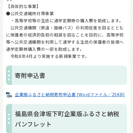
【具体的な事業】
●公共交通維持対策事業
・高等学校等の生徒に通学定期券の購入費を助成します。
公共交通機関（鉄道・路線バス）の利用促進を図るととも
に保護者の経済的負担の軽減を図ることを目的に、高等学校
等へ公共交通機関を利用して通学する生徒の保護者の皆様へ
通学定期券購入費の一部を助成します。
令和8年4月より実施する新規事業です。
寄附申込書
企業版ふるさと納税寄附申込書 [Wordファイル／25KB]
福島県会津坂下町企業版ふるさと納税
パンフレット