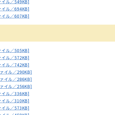
ァイル／549KB]
ァイル／694KB]
ァイル／607KB]
ァイル／505KB]
ァイル／572KB]
ァイル／742KB]
ファイル／290KB]
ファイル／286KB]
ファイル／256KB]
ァイル／336KB]
ァイル／310KB]
ァイル／573KB]