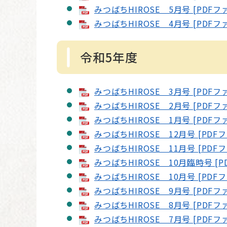
みつばちHIROSE 5月号 [PDFファ
みつばちHIROSE 4月号 [PDFファ
令和5年度
みつばちHIROSE 3月号 [PDFファ
みつばちHIROSE 2月号 [PDFファ
みつばちHIROSE 1月号 [PDFファ
みつばちHIROSE 12月号 [PDFフ
みつばちHIROSE 11月号 [PDFフ
みつばちHIROSE 10月臨時号 [P
みつばちHIROSE 10月号 [PDFフ
みつばちHIROSE 9月号 [PDFフ
みつばちHIROSE 8月号 [PDFフ
みつばちHIROSE 7月号 [PDFフ