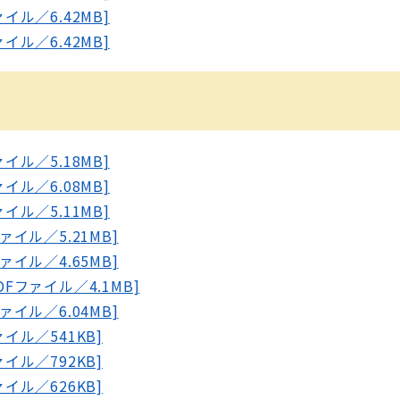
イル／6.42MB]
イル／6.42MB]
イル／5.18MB]
イル／6.08MB]
イル／5.11MB]
ァイル／5.21MB]
ァイル／4.65MB]
DFファイル／4.1MB]
ァイル／6.04MB]
ァイル／541KB]
ァイル／792KB]
ァイル／626KB]