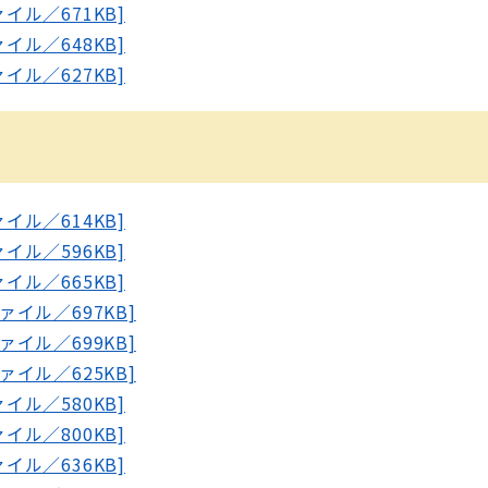
ァイル／671KB]
ァイル／648KB]
ァイル／627KB]
ァイル／614KB]
ァイル／596KB]
ァイル／665KB]
ファイル／697KB]
ファイル／699KB]
ファイル／625KB]
ァイル／580KB]
ァイル／800KB]
ァイル／636KB]