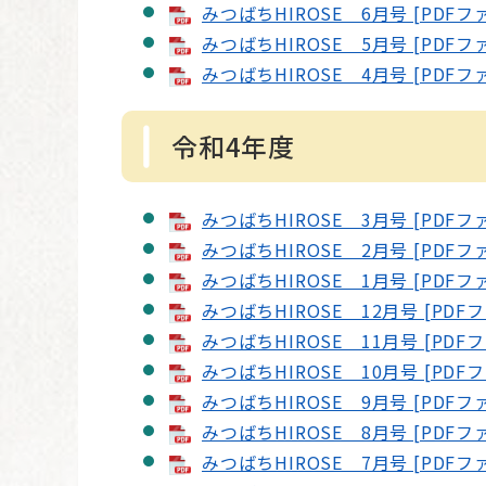
みつばちHIROSE 6月号 [PDFフ
みつばちHIROSE 5月号 [PDFフ
みつばちHIROSE 4月号 [PDFフ
令和4年度
みつばちHIROSE 3月号 [PDFフ
みつばちHIROSE 2月号 [PDFフ
みつばちHIROSE 1月号 [PDFフ
みつばちHIROSE 12月号 [PDF
みつばちHIROSE 11月号 [PDF
みつばちHIROSE 10月号 [PDF
みつばちHIROSE 9月号 [PDFフ
みつばちHIROSE 8月号 [PDFフ
みつばちHIROSE 7月号 [PDFフ