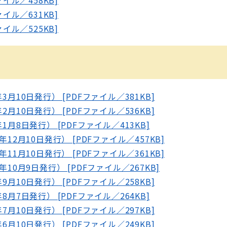
ァイル／458KB]
ァイル／631KB]
ァイル／525KB]
3月10日発行） [PDFファイル／381KB]
2月10日発行） [PDFファイル／536KB]
1月8日発行） [PDFファイル／413KB]
12月10日発行） [PDFファイル／457KB]
11月10日発行） [PDFファイル／361KB]
年10月9日発行） [PDFファイル／267KB]
9月10日発行） [PDFファイル／258KB]
8月7日発行） [PDFファイル／264KB]
7月10日発行） [PDFファイル／297KB]
6月10日発行） [PDFファイル／249KB]