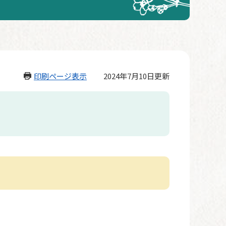
印刷ページ表示
2024年7月10日更新