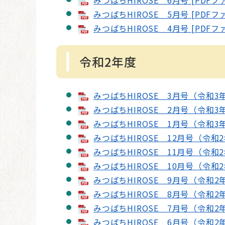
みつばちHIROSE 6月号 [PDFフ
みつばちHIROSE 5月号 [PDFフ
みつばちHIROSE 4月号 [PDFフ
令和2年度
みつばちHIROSE 3月号（令和3年
みつばちHIROSE 2月号（令和3年
みつばちHIROSE 1月号（令和3年
みつばちHIROSE 12月号（令和2年
みつばちHIROSE 11月号（令和2年
みつばちHIROSE 10月号（令和2
みつばちHIROSE 9月号（令和2年
みつばちHIROSE 8月号（令和2年
みつばちHIROSE 7月号（令和2年
みつばちHIROSE 6月号（令和2年