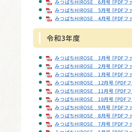
みつばちHIROSE 6月号 [PDFフ
みつばちHIROSE 5月号 [PDFフ
みつばちHIROSE 4月号 [PDFフ
令和3年度
みつばちHIROSE 3月号 [PDFフ
みつばちHIROSE 2月号 [PDFフ
みつばちHIROSE 1月号 [PDFフ
みつばちHIROSE 12月号 [PDF
みつばちHIROSE 11月号 [PDF
みつばちHIROSE 10月号 [PDF
みつばちHIROSE 9月号 [PDFフ
みつばちHIROSE 8月号 [PDFフ
みつばちHIROSE 7月号 [PDFフ