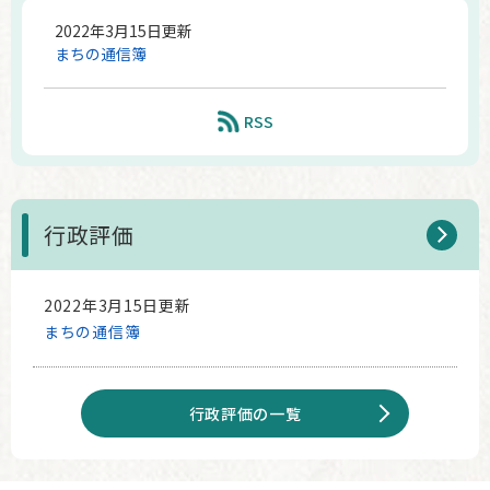
2022年3月15日更新
まちの通信簿
RSS
行政評価
2022年3月15日更新
まちの通信簿
行政評価の一覧