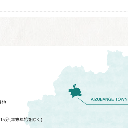
番地
15分(年末年始を除く)