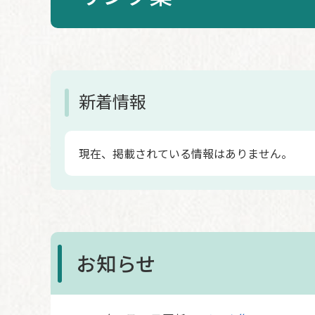
本
文
新着情報
現在、掲載されている情報はありません。
お知らせ