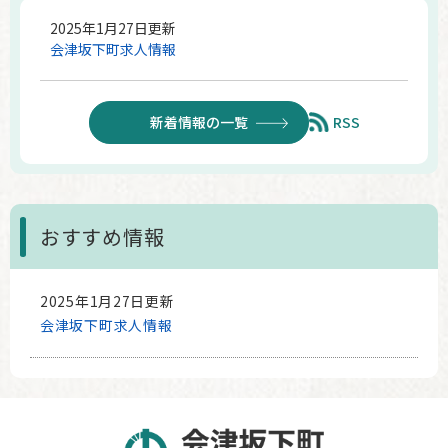
2025年1月27日更新
会津坂下町求人情報
新着情報の一覧
RSS
おすすめ情報
2025年1月27日更新
会津坂下町求人情報