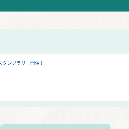
スタンプラリー開催！