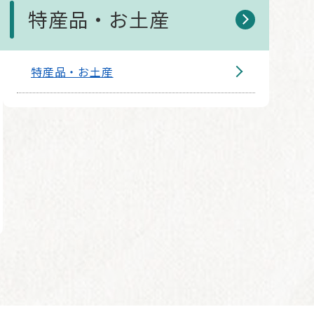
特産品・お土産
特産品・お土産