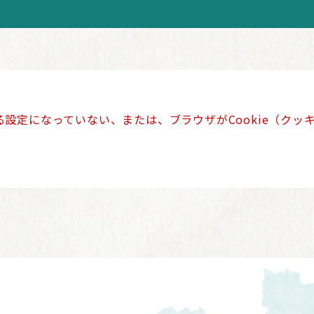
きる設定になっていない、または、ブラウザがCookie（ク