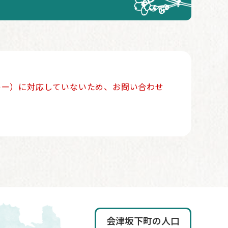
ッキー）に対応していないため、お問い合わせ
会津坂下町の人口