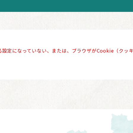
きる設定になっていない、または、ブラウザがCookie（ク