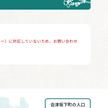
ッキー）に対応していないため、お問い合わせ
会津坂下町の人口